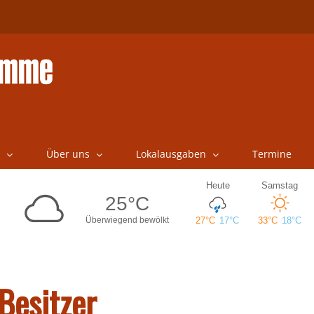
Über uns
Lokalausgaben
Termine
Besitzer