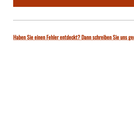
Haben Sie einen Fehler entdeckt? Dann schreiben Sie uns ge