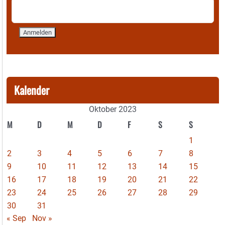
Kalender
Oktober 2023
M
D
M
D
F
S
S
1
2
3
4
5
6
7
8
9
10
11
12
13
14
15
16
17
18
19
20
21
22
23
24
25
26
27
28
29
30
31
« Sep
Nov »