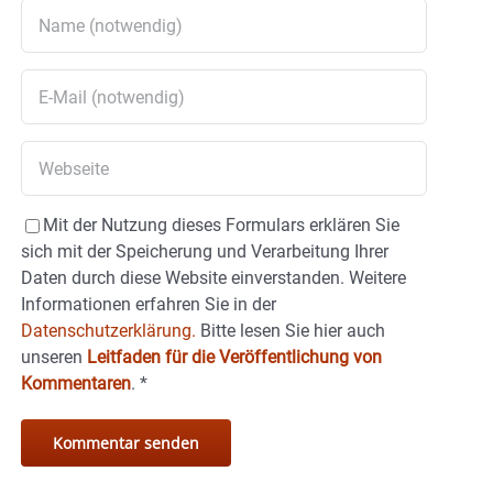
Mit der Nutzung dieses Formulars erklären Sie
sich mit der Speicherung und Verarbeitung Ihrer
Daten durch diese Website einverstanden. Weitere
Informationen erfahren Sie in der
Datenschutzerklärung.
Bitte lesen Sie hier auch
unseren
Leitfaden für die Veröffentlichung von
Kommentaren
.
*