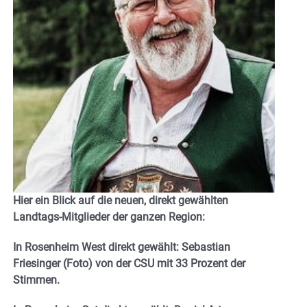
Hier ein Blick auf die neuen, direkt gewählten
Landtags-Mitglieder der ganzen Region:
In Rosenheim West direkt gewählt: Sebastian
Friesinger (Foto) von der CSU mit 33 Prozent der
Stimmen.