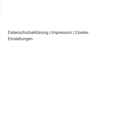
Datenschutzerklärung
|
Impressum
|
Cookie-
Einstellungen