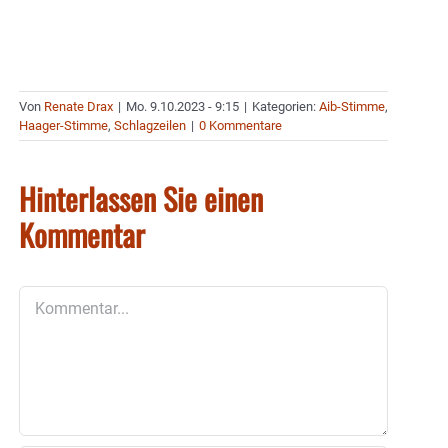
Von
Renate Drax
|
Mo. 9.10.2023 - 9:15
|
Kategorien:
Aib-Stimme
,
Haager-Stimme
,
Schlagzeilen
|
0 Kommentare
Hinterlassen Sie einen
Kommentar
Kommentar