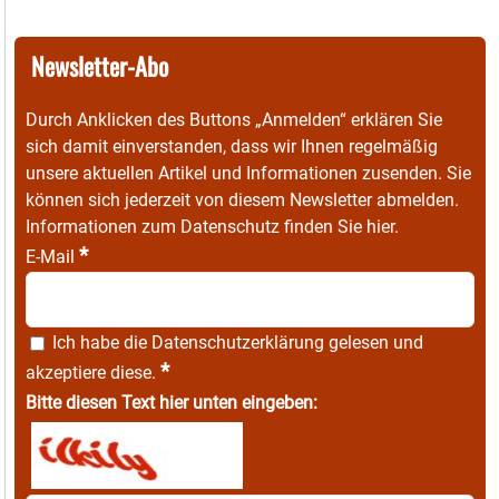
Newsletter-Abo
Durch Anklicken des Buttons „Anmelden“ erklären Sie
sich damit einverstanden, dass wir Ihnen regelmäßig
unsere aktuellen Artikel und Informationen zusenden. Sie
können sich jederzeit von diesem Newsletter abmelden.
Informationen zum Datenschutz finden Sie
hier
.
*
E-Mail
Ich habe die
Datenschutzerklärung
gelesen und
*
akzeptiere diese.
Bitte diesen Text hier unten eingeben: