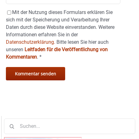
Mit der Nutzung dieses Formulars erklären Sie
sich mit der Speicherung und Verarbeitung Ihrer
Daten durch diese Website einverstanden. Weitere
Informationen erfahren Sie in der
Datenschutzerklärung.
Bitte lesen Sie hier auch
unseren
Leitfaden für die Veröffentlichung von
Kommentaren
.
*
Suche
nach: