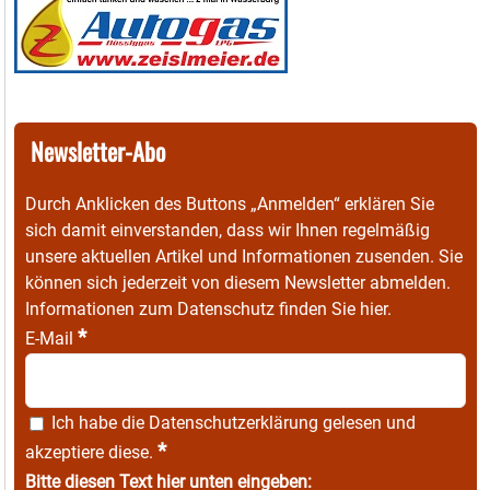
Newsletter-Abo
Durch Anklicken des Buttons „Anmelden“ erklären Sie
sich damit einverstanden, dass wir Ihnen regelmäßig
unsere aktuellen Artikel und Informationen zusenden. Sie
können sich jederzeit von diesem Newsletter abmelden.
Informationen zum Datenschutz finden Sie
hier
.
*
E-Mail
Ich habe die
Datenschutzerklärung
gelesen und
*
akzeptiere diese.
Bitte diesen Text hier unten eingeben: