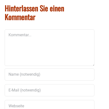
Hinterlassen Sie einen
Kommentar
Kommentar