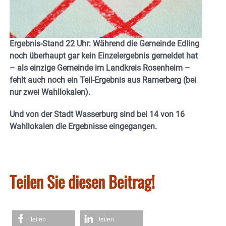
Ergebnis-Stand 22 Uhr: Während die Gemeinde Edling
noch überhaupt gar kein Einzelergebnis gemeldet hat
– als einzige Gemeinde im Landkreis Rosenheim –
fehlt auch noch ein Teil-Ergebnis aus Ramerberg (bei
nur zwei Wahllokalen).
Und von der Stadt Wasserburg sind bei 14 von 16
Wahllokalen die Ergebnisse eingegangen.
Teilen Sie diesen Beitrag!
teilen
teilen