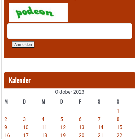
Kalender
Oktober 2023
M
D
M
D
F
S
S
1
2
3
4
5
6
7
8
9
10
11
12
13
14
15
16
17
18
19
20
21
22