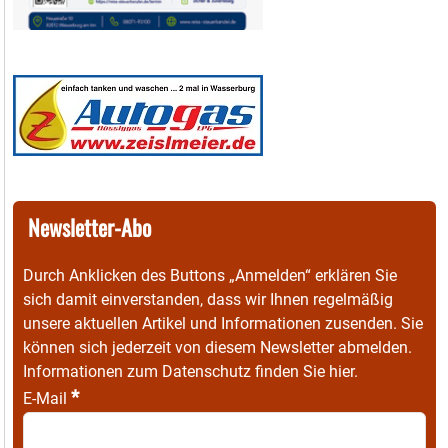
Newsletter-Abo
Durch Anklicken des Buttons „Anmelden“ erklären Sie
sich damit einverstanden, dass wir Ihnen regelmäßig
unsere aktuellen Artikel und Informationen zusenden. Sie
können sich jederzeit von diesem Newsletter abmelden.
Informationen zum Datenschutz finden Sie
hier
.
*
E-Mail