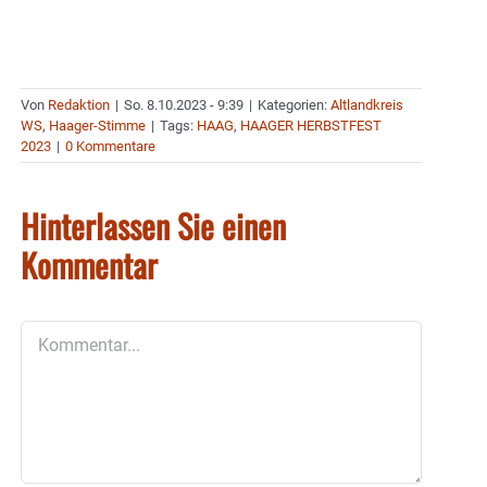
Von
Redaktion
|
So. 8.10.2023 - 9:39
|
Kategorien:
Altlandkreis
WS
,
Haager-Stimme
|
Tags:
HAAG
,
HAAGER HERBSTFEST
2023
|
0 Kommentare
Hinterlassen Sie einen
Kommentar
Kommentar