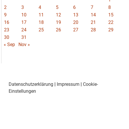
2
3
4
5
6
7
8
9
10
11
12
13
14
15
16
17
18
19
20
21
22
23
24
25
26
27
28
29
30
31
« Sep
Nov »
Datenschutzerklärung
|
Impressum
|
Cookie-
Einstellungen