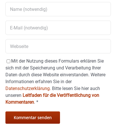
Mit der Nutzung dieses Formulars erklären Sie
sich mit der Speicherung und Verarbeitung Ihrer
Daten durch diese Website einverstanden. Weitere
Informationen erfahren Sie in der
Datenschutzerklärung.
Bitte lesen Sie hier auch
unseren
Leitfaden für die Veröffentlichung von
Kommentaren
.
*