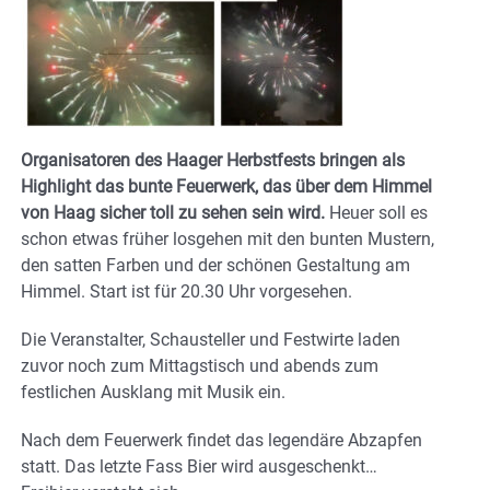
Organisatoren des Haager Herbstfests bringen als
Highlight das bunte Feuerwerk, das über dem Himmel
von Haag sicher toll zu sehen sein wird.
Heuer soll es
schon etwas früher losgehen mit den bunten Mustern,
den satten Farben und der schönen Gestaltung am
Himmel. Start ist für 20.30 Uhr vorgesehen.
Die Veranstalter, Schausteller und Festwirte laden
zuvor noch zum Mittagstisch und abends zum
festlichen Ausklang mit Musik ein.
Nach dem Feuerwerk findet das legendäre Abzapfen
statt. Das letzte Fass Bier wird ausgeschenkt…