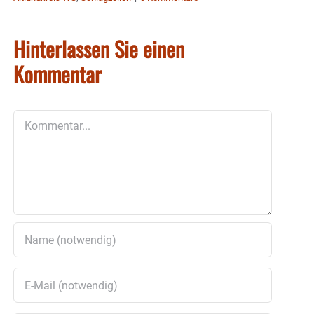
Hinterlassen Sie einen
Kommentar
Kommentar