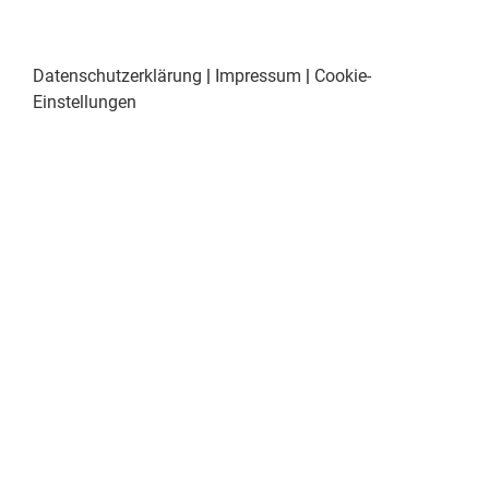
Datenschutzerklärung
|
Impressum
|
Cookie-
Einstellungen