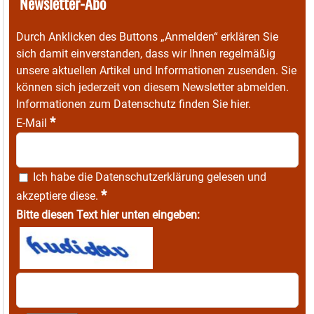
Newsletter-Abo
Durch Anklicken des Buttons „Anmelden“ erklären Sie
sich damit einverstanden, dass wir Ihnen regelmäßig
unsere aktuellen Artikel und Informationen zusenden. Sie
können sich jederzeit von diesem Newsletter abmelden.
Informationen zum Datenschutz finden Sie
hier
.
*
E-Mail
Ich habe die
Datenschutzerklärung
gelesen und
*
akzeptiere diese.
Bitte diesen Text hier unten eingeben: