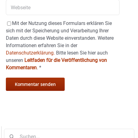
Mit der Nutzung dieses Formulars erklären Sie
sich mit der Speicherung und Verarbeitung Ihrer
Daten durch diese Website einverstanden. Weitere
Informationen erfahren Sie in der
Datenschutzerklärung.
Bitte lesen Sie hier auch
unseren
Leitfaden für die Veröffentlichung von
Kommentaren
.
*
Suche