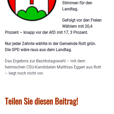
Stimmen für den
Landtag.
Gefolgt vor den Freien
Wählern mit 20,4
Prozent – knapp vor der AfD mit 17, 3 Prozent.
Nur jeder Zehnte wählte in der Gemeinde Rott grün.
Die SPD wäre raus aus dem Landtag.
Das Ergebnis zur Bezirkstagswahl – mit dem
heimischen CSU-Kandidaten Matthias Eggerl aus Rott
– liegt noch nicht vor.
Teilen Sie diesen Beitrag!