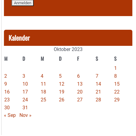
Kalender
Oktober 2023
M
D
M
D
F
S
S
1
2
3
4
5
6
7
8
9
10
11
12
13
14
15
16
17
18
19
20
21
22
23
24
25
26
27
28
29
30
31
« Sep
Nov »