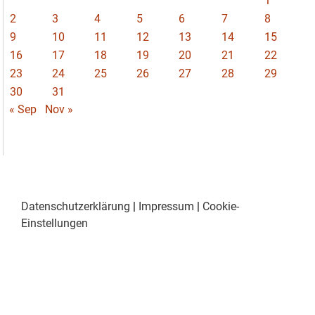
1
2
3
4
5
6
7
8
9
10
11
12
13
14
15
16
17
18
19
20
21
22
23
24
25
26
27
28
29
30
31
« Sep
Nov »
Datenschutzerklärung
|
Impressum
|
Cookie-
Einstellungen