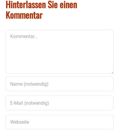
Hinterlassen Sie einen
Kommentar
Kommentar