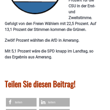
Prozent für die
CSU in der Erst-
und
Zweitstimme.
Gefolgt von den Freien Wählern mit 22,5 Prozent. Auf
13,1 Prozent der Stimmen kommen die Grünen.
Zwölf Prozent wählten die AfD in Amerang.
Mit 5,1 Prozent wäre die SPD knapp im Landtag, so
das Ergebnis aus Amerang.
Teilen Sie diesen Beitrag!
teilen
teilen