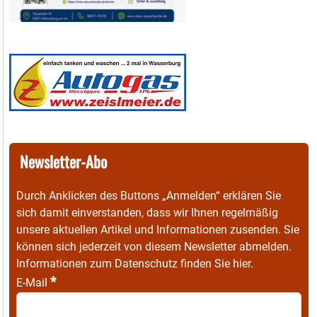
Newsletter-Abo
Durch Anklicken des Buttons „Anmelden“ erklären Sie
sich damit einverstanden, dass wir Ihnen regelmäßig
unsere aktuellen Artikel und Informationen zusenden. Sie
können sich jederzeit von diesem Newsletter abmelden.
Informationen zum Datenschutz finden Sie
hier
.
*
E-Mail