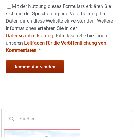
Mit der Nutzung dieses Formulars erklären Sie
sich mit der Speicherung und Verarbeitung Ihrer
Daten durch diese Website einverstanden. Weitere
Informationen erfahren Sie in der
Datenschutzerklärung.
Bitte lesen Sie hier auch
unseren
Leitfaden für die Veröffentlichung von
Kommentaren
.
*
Suche
nach: