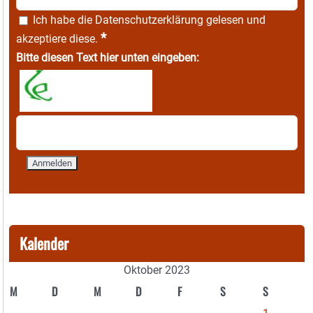
Ich habe die
Datenschutzerklärung
gelesen und
*
akzeptiere diese.
Bitte diesen Text hier unten eingeben:
Kalender
Oktober 2023
M
D
M
D
F
S
S