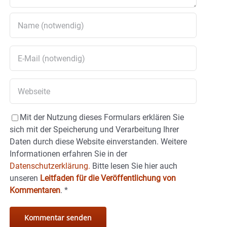
Mit der Nutzung dieses Formulars erklären Sie
sich mit der Speicherung und Verarbeitung Ihrer
Daten durch diese Website einverstanden. Weitere
Informationen erfahren Sie in der
Datenschutzerklärung.
Bitte lesen Sie hier auch
unseren
Leitfaden für die Veröffentlichung von
Kommentaren
.
*