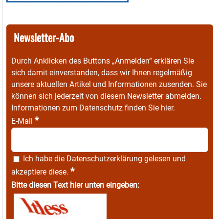
Newsletter-Abo
Durch Anklicken des Buttons „Anmelden“ erklären Sie
sich damit einverstanden, dass wir Ihnen regelmäßig
unsere aktuellen Artikel und Informationen zusenden. Sie
können sich jederzeit von diesem Newsletter abmelden.
Informationen zum Datenschutz finden Sie
hier
.
*
E-Mail
Ich habe die
Datenschutzerklärung
gelesen und
*
akzeptiere diese.
Bitte diesen Text hier unten eingeben: