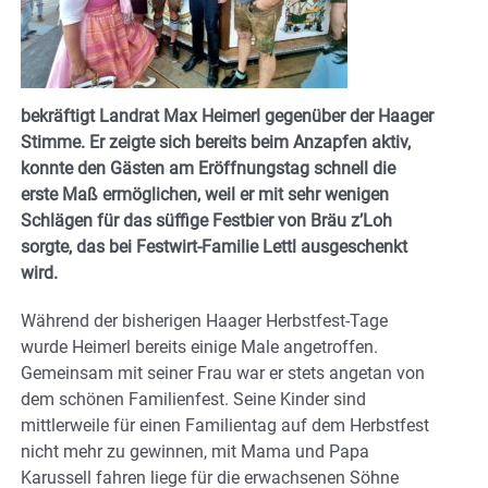
bekräftigt Landrat Max Heimerl gegenüber der Haager
Stimme. Er zeigte sich bereits beim Anzapfen aktiv,
konnte den Gästen am Eröffnungstag schnell die
erste Maß ermöglichen, weil er mit sehr wenigen
Schlägen für das süffige Festbier von Bräu z’Loh
sorgte, das bei Festwirt-Familie Lettl ausgeschenkt
wird.
Während der bisherigen Haager Herbstfest-Tage
wurde Heimerl bereits einige Male angetroffen.
Gemeinsam mit seiner Frau war er stets angetan von
dem schönen Familienfest. Seine Kinder sind
mittlerweile für einen Familientag auf dem Herbstfest
nicht mehr zu gewinnen, mit Mama und Papa
Karussell fahren liege für die erwachsenen Söhne