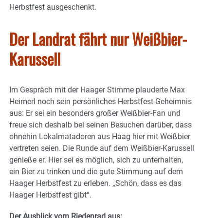
Herbstfest ausgeschenkt.
Der Landrat fährt nur Weißbier-
Karussell
Im Gespräch mit der Haager Stimme plauderte Max
Heimerl noch sein persönliches Herbstfest-Geheimnis
aus: Er sei ein besonders großer Weißbier-Fan und
freue sich deshalb bei seinen Besuchen darüber, dass
ohnehin Lokalmatadoren aus Haag hier mit Weißbier
vertreten seien. Die Runde auf dem Weißbier-Karussell
genieße er. Hier sei es möglich, sich zu unterhalten,
ein Bier zu trinken und die gute Stimmung auf dem
Haager Herbstfest zu erleben. „Schön, dass es das
Haager Herbstfest gibt“.
Der Ausblick vom Riedenrad aus: