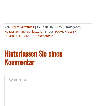
Von
Regina Mittermair
|
Sa. 7.10.2023 - 8:56
|
Kategorien:
Haager-Stimme
,
Schlagzeilen
|
Tags:
HAAG
,
HAAGER
HERBSTFEST 2023
|
0 Kommentare
Hinterlassen Sie einen
Kommentar
Kommentar