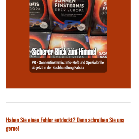
Haben Sie einen Fehler entdeckt? Dann schreiben Sie uns
gerne!