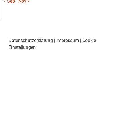
« Sep
Nov »
Datenschutzerklärung
|
Impressum
|
Cookie-
Einstellungen