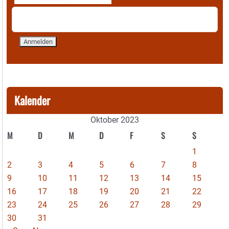
Kalender
Oktober 2023
M
D
M
D
F
S
S
1
2
3
4
5
6
7
8
9
10
11
12
13
14
15
16
17
18
19
20
21
22
23
24
25
26
27
28
29
30
31