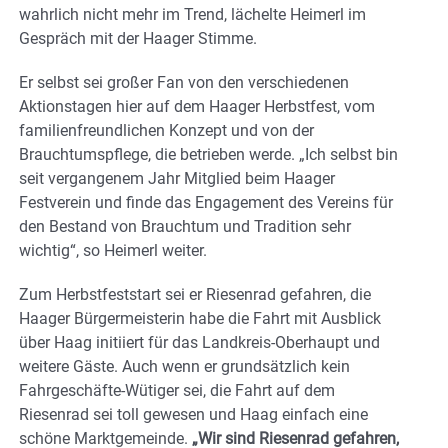
wahrlich nicht mehr im Trend, lächelte Heimerl im
Gespräch mit der Haager Stimme.
Er selbst sei großer Fan von den verschiedenen
Aktionstagen hier auf dem Haager Herbstfest, vom
familienfreundlichen Konzept und von der
Brauchtumspflege, die betrieben werde. „Ich selbst bin
seit vergangenem Jahr Mitglied beim Haager
Festverein und finde das Engagement des Vereins für
den Bestand von Brauchtum und Tradition sehr
wichtig“, so Heimerl weiter.
Zum Herbstfeststart sei er Riesenrad gefahren, die
Haager Bürgermeisterin habe die Fahrt mit Ausblick
über Haag initiiert für das Landkreis-Oberhaupt und
weitere Gäste. Auch wenn er grundsätzlich kein
Fahrgeschäfte-Wütiger sei, die Fahrt auf dem
Riesenrad sei toll gewesen und Haag einfach eine
schöne Marktgemeinde.
„Wir sind Riesenrad gefahren,