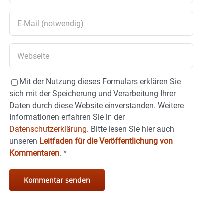
Mit der Nutzung dieses Formulars erklären Sie
sich mit der Speicherung und Verarbeitung Ihrer
Daten durch diese Website einverstanden. Weitere
Informationen erfahren Sie in der
Datenschutzerklärung.
Bitte lesen Sie hier auch
unseren
Leitfaden für die Veröffentlichung von
Kommentaren
.
*