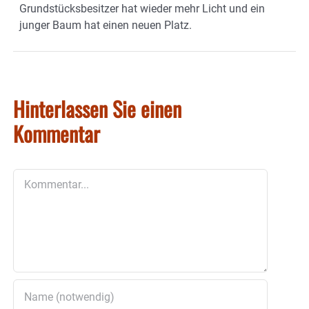
Grundstücksbesitzer hat wieder mehr Licht und ein
junger Baum hat einen neuen Platz.
Hinterlassen Sie einen
Kommentar
Kommentar