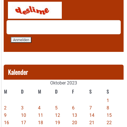
Kalender
Oktober 2023
M
D
M
D
F
S
S
1
2
3
4
5
6
7
8
9
10
11
12
13
14
15
16
17
18
19
20
21
22