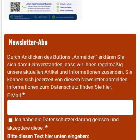
Newsletter-Abo
Durch Anklicken des Buttons „Anmelden“ erklären Sie
sich damit einverstanden, dass wir Ihnen regelmäßig
unsere aktuellen Artikel und Informationen zusenden. Sie
können sich jederzeit von diesem Newsletter abmelden.
Informationen zum Datenschutz finden Sie
hier
.
*
E-Mail
Ich habe die
Datenschutzerklärung
gelesen und
*
akzeptiere diese.
Bitte diesen Text hier unten eingeben: