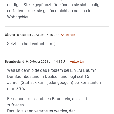
richtigen Stelle gepflanzt. Da können sie sich richtig
entfalten – aber sie gehören nicht so nah in ein
Wohngebiet.
Gärtner
8. Oktober 2023 um 14:16 Uhr
- Antworten
Setzt ihn halt einfach um :)
Baumbestand
9. Oktober 2023 um 14:15 Uhr
- Antworten
Was ist denn bitte das Problem bei EINEM Baum?
Der Baumbestand in Deutschland liegt seit 15
Jahren (Statistik kann jeder googeln) bei konstanten
rund 30 %.
Bergahorn raus, anderen Baum rein, alle sind
zufrieden.
Das Holz kann verarbeitet werden, der