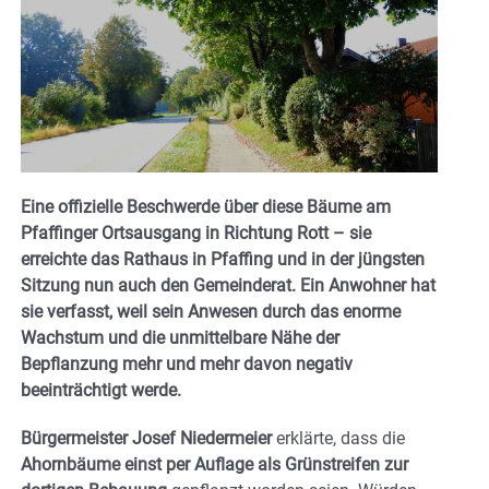
Eine offizielle Beschwerde über diese Bäume am
Pfaffinger Ortsausgang in Richtung Rott – sie
erreichte das Rathaus in Pfaffing und in der jüngsten
Sitzung nun auch den Gemeinderat. Ein Anwohner hat
sie verfasst, weil sein Anwesen durch das enorme
Wachstum und die unmittelbare Nähe der
Bepflanzung mehr und mehr davon negativ
beeinträchtigt werde.
Bürgermeister Josef Niedermeier
erklärte, dass die
Ahornbäume einst per Auflage als Grünstreifen zur