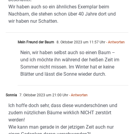
Wir haben auch so ein ähnliches Exemplar beim
Nachbarn, die stehen schon über 40 Jahre dort und
wir haben nur Schatten.
Mein Freund der Baum
8. Oktober 2023 um 11:57 Uhr
- Antworten
Nein, wir haben selbst auch so einen Baum –
und ich möchte ihn während der heißen Zeit im
Sommer nicht missen. Im Winter hat er keine
Blätter und lässt die Sonne wieder durch.
Sonnia
7. Oktober 2023 um 21:00 Uhr
- Antworten
Ich hoffe doch sehr, dass diese wunderschönen und
zudem nützlichen Bäume wirklich NICHT zerstört
werden!
Wie kann man gerade in der jetzigen Zeit auch nur