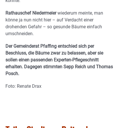
könnte.
Rathauschef Niedermeier
wiederum meinte, man
könne ja nun nicht hier – auf Verdacht einer
drohenden Gefahr – so gesunde Bäume einfach
umschneiden.
Der Gemeinderat Pfaffing entschied sich per
Beschluss, die Bäume zwar zu belassen, aber sie
sollen einen passenden Experten-Pflegeschnitt
erhalten. Dagegen stimmten Sepp Reich und Thomas
Posch.
Foto: Renate Drax