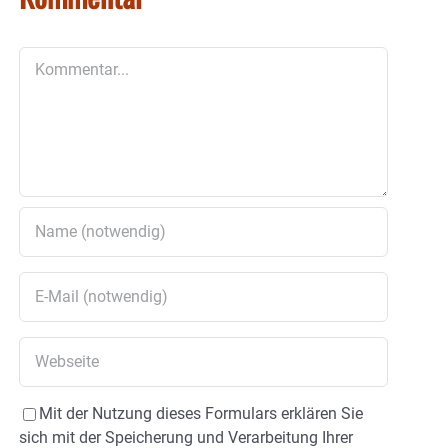
Kommentar
Mit der Nutzung dieses Formulars erklären Sie
sich mit der Speicherung und Verarbeitung Ihrer