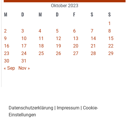
Oktober 2023
M
D
M
D
F
S
S
1
2
3
4
5
6
7
8
9
10
11
12
13
14
15
16
17
18
19
20
21
22
23
24
25
26
27
28
29
30
31
« Sep
Nov »
Datenschutzerklärung
|
Impressum
|
Cookie-
Einstellungen