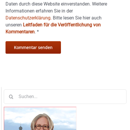
Daten durch diese Website einverstanden. Weitere
Informationen erfahren Sie in der
Datenschutzerklärung.
Bitte lesen Sie hier auch
unseren
Leitfaden für die Veröffentlichung von
Kommentaren
.
*
Suche
nach: