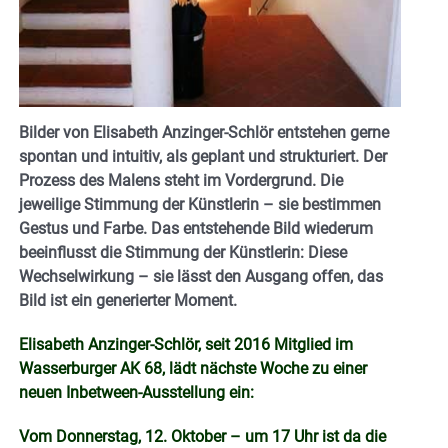
Bilder von Elisabeth Anzinger-Schlör entstehen gerne
spontan und intuitiv, als geplant und strukturiert. Der
Prozess des Malens steht im Vordergrund. Die
jeweilige Stimmung der Künstlerin – sie bestimmen
Gestus und Farbe. Das entstehende Bild wiederum
beeinflusst die Stimmung der Künstlerin: Diese
Wechselwirkung – sie lässt den Ausgang offen, das
Bild ist ein generierter Moment.
Elisabeth Anzinger-Schlör, seit 2016 Mitglied im
Wasserburger AK 68, lädt nächste Woche zu einer
neuen Inbetween-Ausstellung ein:
Vom Donnerstag, 12. Oktober – um 17 Uhr ist da die