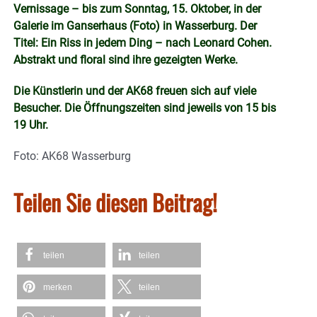
Vernissage – bis zum Sonntag, 15. Oktober, in der
Galerie im Ganserhaus (Foto) in Wasserburg. Der
Titel: Ein Riss in jedem Ding – nach Leonard Cohen.
Abstrakt und floral sind ihre gezeigten Werke.
Die Künstlerin und der AK68 freuen sich auf viele
Besucher. Die Öffnungszeiten sind jeweils von 15 bis
19 Uhr.
Foto: AK68 Wasserburg
Teilen Sie diesen Beitrag!
teilen
teilen
merken
teilen