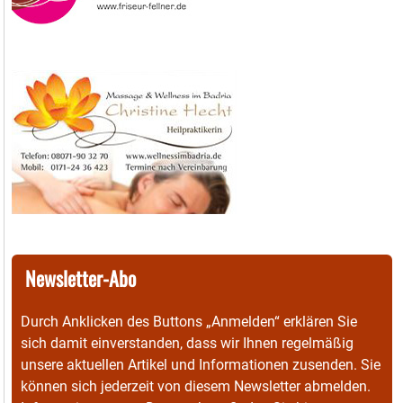
Newsletter-Abo
Durch Anklicken des Buttons „Anmelden“ erklären Sie
sich damit einverstanden, dass wir Ihnen regelmäßig
unsere aktuellen Artikel und Informationen zusenden. Sie
können sich jederzeit von diesem Newsletter abmelden.