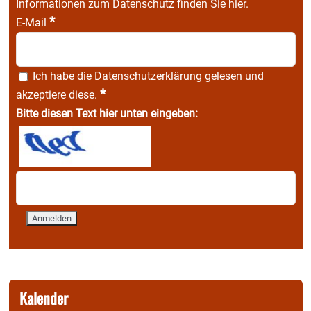
Informationen zum Datenschutz finden Sie
hier
.
*
E-Mail
Ich habe die
Datenschutzerklärung
gelesen und
*
akzeptiere diese.
Bitte diesen Text hier unten eingeben:
Kalender