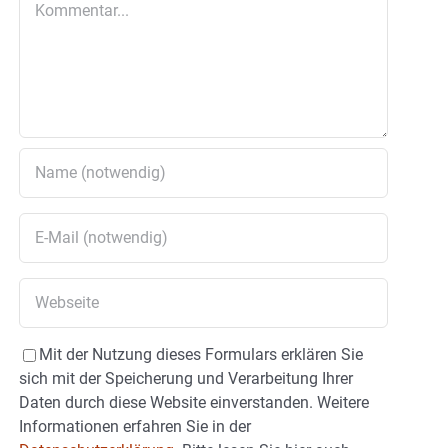
Mit der Nutzung dieses Formulars erklären Sie
sich mit der Speicherung und Verarbeitung Ihrer
Daten durch diese Website einverstanden. Weitere
Informationen erfahren Sie in der