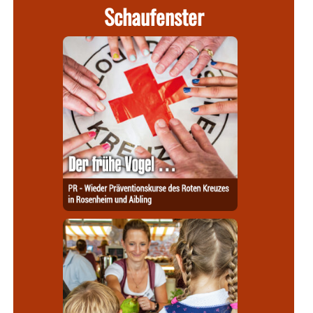
Schaufenster