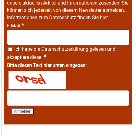
unsere aktuellen Artikel und Informationen zusenden. Sie
können sich jederzeit von diesem Newsletter abmelden.
Informationen zum Datenschutz finden Sie
hier
.
*
E-Mail
Ich habe die
Datenschutzerklärung
gelesen und
*
akzeptiere diese.
Bitte diesen Text hier unten eingeben: