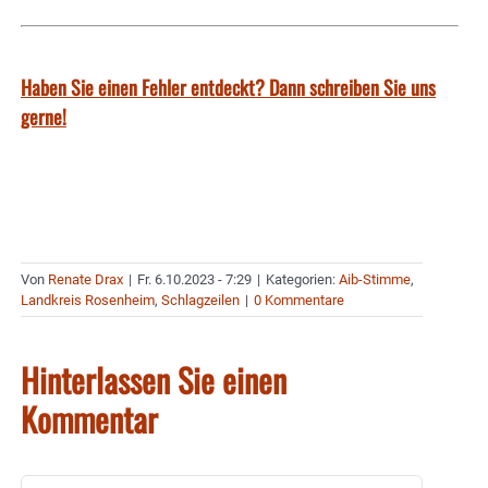
Haben Sie einen Fehler entdeckt? Dann schreiben Sie uns
gerne!
Von
Renate Drax
|
Fr. 6.10.2023 - 7:29
|
Kategorien:
Aib-Stimme
,
Landkreis Rosenheim
,
Schlagzeilen
|
0 Kommentare
Hinterlassen Sie einen
Kommentar
Kommentar