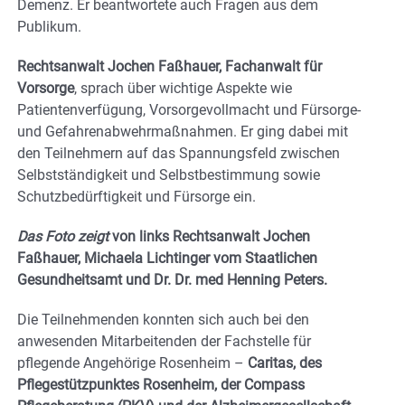
Demenz. Er beantwortete auch Fragen aus dem
Publikum.
Rechtsanwalt Jochen Faßhauer, Fachanwalt für
Vorsorge
, sprach über wichtige Aspekte wie
Patientenverfügung, Vorsorgevollmacht und Fürsorge-
und Gefahrenabwehrmaßnahmen. Er ging dabei mit
den Teilnehmern auf das Spannungsfeld zwischen
Selbstständigkeit und Selbstbestimmung sowie
Schutzbedürftigkeit und Fürsorge ein.
Das Foto zeigt
von links Rechtsanwalt Jochen
Faßhauer, Michaela Lichtinger vom Staatlichen
Gesundheitsamt und Dr. Dr. med Henning Peters.
Die Teilnehmenden konnten sich auch bei den
anwesenden Mitarbeitenden der Fachstelle für
pflegende Angehörige Rosenheim –
Caritas, des
Pflegestützpunktes Rosenheim, der Compass