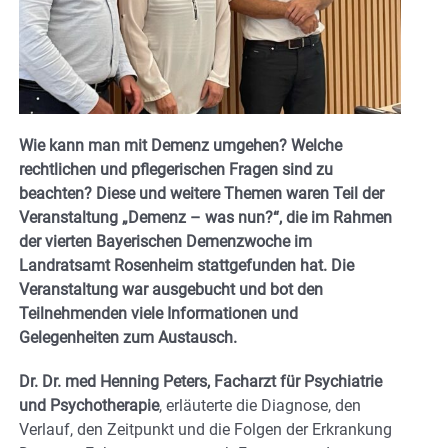
Wie kann man mit Demenz umgehen? Welche
rechtlichen und pflegerischen Fragen sind zu
beachten? Diese und weitere Themen waren Teil der
Veranstaltung „Demenz – was nun?“, die im Rahmen
der vierten Bayerischen Demenzwoche im
Landratsamt Rosenheim stattgefunden hat. Die
Veranstaltung war ausgebucht und bot den
Teilnehmenden viele Informationen und
Gelegenheiten zum Austausch.
Dr. Dr. med Henning Peters, Facharzt für Psychiatrie
und Psychotherapie
, erläuterte die Diagnose, den
Verlauf, den Zeitpunkt und die Folgen der Erkrankung