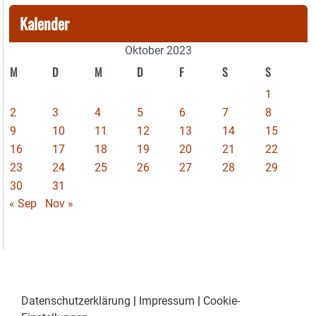
Kalender
Oktober 2023
M
D
M
D
F
S
S
1
2
3
4
5
6
7
8
9
10
11
12
13
14
15
16
17
18
19
20
21
22
23
24
25
26
27
28
29
30
31
« Sep
Nov »
Datenschutzerklärung
|
Impressum
|
Cookie-