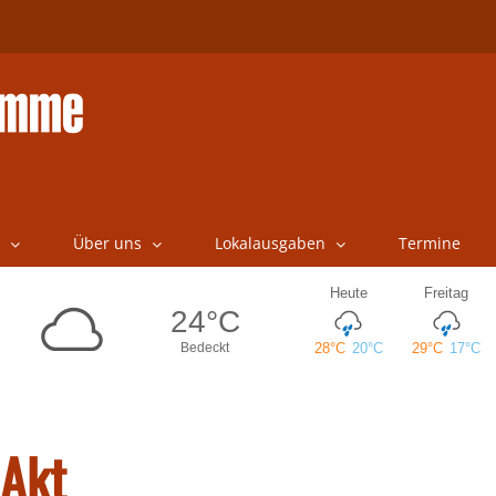
Über uns
Lokalausgaben
Termine
 Akt