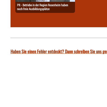
Haben Sie einen Fehler entdeckt? Dann schreiben Sie uns ge