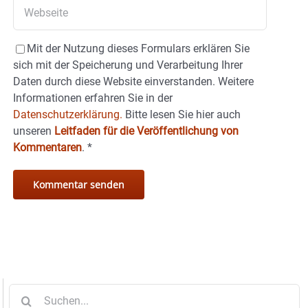
Mit der Nutzung dieses Formulars erklären Sie
sich mit der Speicherung und Verarbeitung Ihrer
Daten durch diese Website einverstanden. Weitere
Informationen erfahren Sie in der
Datenschutzerklärung.
Bitte lesen Sie hier auch
unseren
Leitfaden für die Veröffentlichung von
Kommentaren
.
*
Suche
nach: