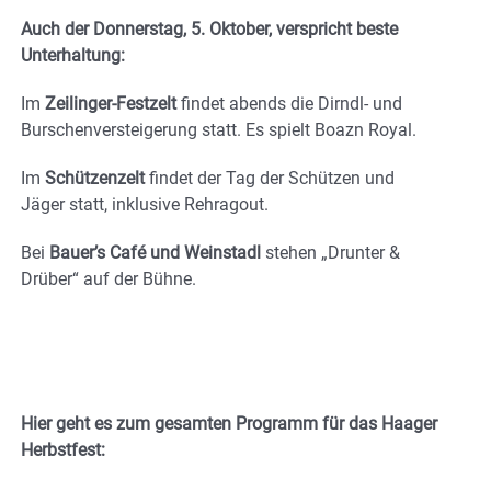
Auch der Donnerstag, 5. Oktober, verspricht beste
Unterhaltung:
Im
Zeilinger-Festzelt
findet abends die Dirndl- und
Burschenversteigerung statt. Es spielt Boazn Royal.
Im
Schützenzelt
findet der Tag der Schützen und
Jäger statt, inklusive Rehragout.
Bei
Bauer’s Café und Weinstadl
stehen „Drunter &
Drüber“ auf der Bühne.
Hier geht es zum gesamten Programm für das Haager
Herbstfest: