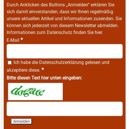
Durch Anklicken des Buttons „Anmelden“ erklären Sie
sich damit einverstanden, dass wir Ihnen regelmäßig
unsere aktuellen Artikel und Informationen zusenden. Sie
können sich jederzeit von diesem Newsletter abmelden.
Informationen zum Datenschutz finden Sie
hier
.
*
E-Mail
Ich habe die
Datenschutzerklärung
gelesen und
*
akzeptiere diese.
Bitte diesen Text hier unten eingeben: