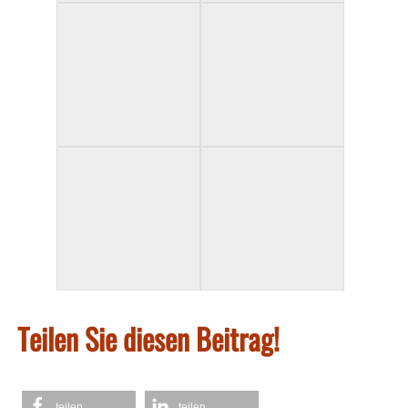
Teilen Sie diesen Beitrag!
teilen
teilen