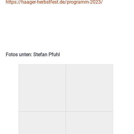
https://haager-herbstfest.de/programm-2023/
Fotos unten: Stefan Pfuhl