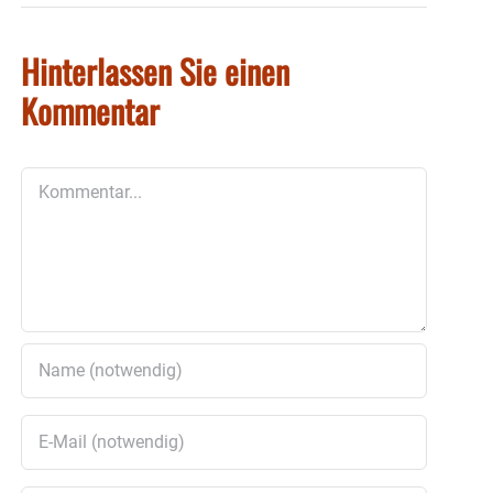
Hinterlassen Sie einen
Kommentar
Kommentar