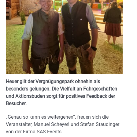
Heuer gilt der Vergnügungspark ohnehin als
besonders gelungen. Die Vielfalt an Fahrgeschäften
und Aktionsbuden sorgt für positives Feedback der
Besucher.
„Genau so kann es weitergehen“, freuen sich die
Veranstalter, Manuel Scheyerl und Stefan Staudinger
von der Firma SAS Events.