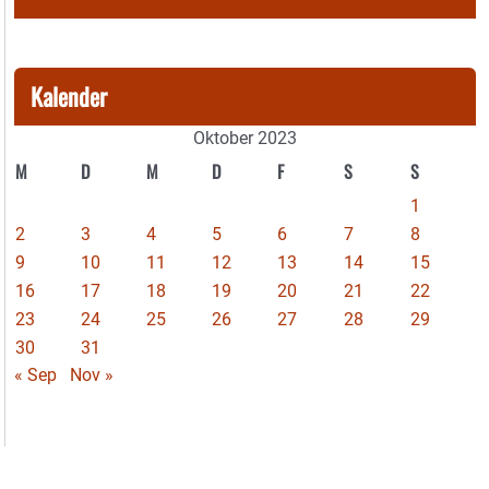
Kalender
Oktober 2023
M
D
M
D
F
S
S
1
2
3
4
5
6
7
8
9
10
11
12
13
14
15
16
17
18
19
20
21
22
23
24
25
26
27
28
29
30
31
« Sep
Nov »