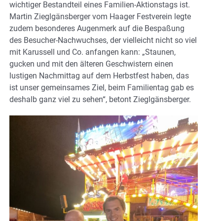
wichtiger Bestandteil eines Familien-Aktionstags ist.
Martin Zieglgänsberger vom Haager Festverein legte
zudem besonderes Augenmerk auf die Bespaßung
des Besucher-Nachwuchses, der vielleicht nicht so viel
mit Karussell und Co. anfangen kann: „Staunen,
gucken und mit den älteren Geschwistern einen
lustigen Nachmittag auf dem Herbstfest haben, das
ist unser gemeinsames Ziel, beim Familientag gab es
deshalb ganz viel zu sehen“, betont Zieglgänsberger.