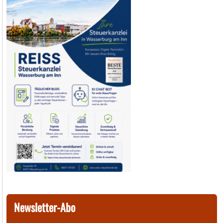
Newsletter-Abo