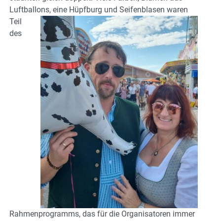
Luftballons, eine Hüpfburg und Seifenblasen waren
Teil
des
Rahmenprogramms, das für die Organisatoren immer