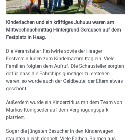
Kinderlachen und ein kräftiges Juhuuu waren am
Mittwochnachmittag Hintergrund-Geräusch auf dem
Festplatz in Haag.
Die Veranstalter, Festwirte sowie der Haager
Festverein luden zum Kindernachmittag ein. Viele
Familien folgten dem Aufruf. Die Schausteller sorgten
dafür, dass die Fahrchips günstiger zu erstehen
waren, so wurde auch der Geldbeutel der Eltern etwas
geschont.
Außerdem wurde ein Kinderzirkus mit dem Team von
Markus Königseder auf dem Vergnügungspark
platziert.
Sogar die jüngsten Besucher in den Kinderwagen
staunten gleich doppelt: Viele Farben, Blumen aus