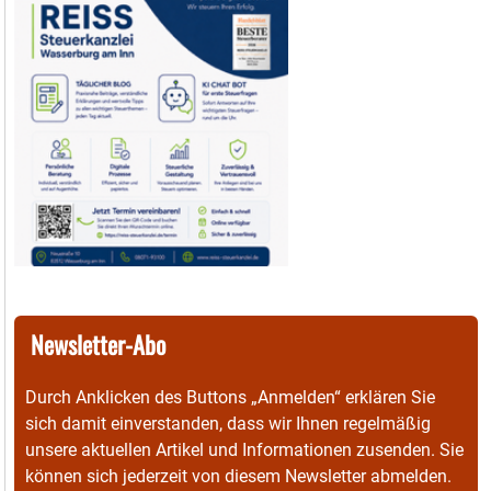
Newsletter-Abo
Durch Anklicken des Buttons „Anmelden“ erklären Sie
sich damit einverstanden, dass wir Ihnen regelmäßig
unsere aktuellen Artikel und Informationen zusenden. Sie
können sich jederzeit von diesem Newsletter abmelden.