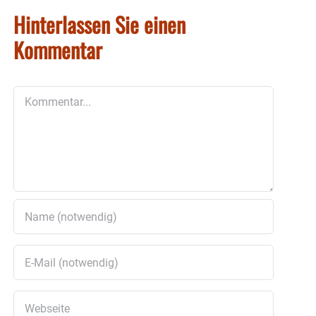
Hinterlassen Sie einen
Kommentar
Kommentar