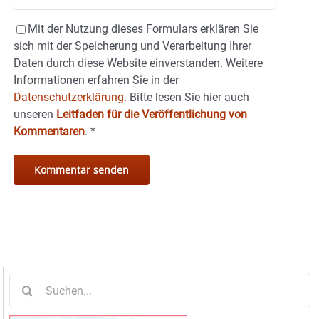
Mit der Nutzung dieses Formulars erklären Sie
sich mit der Speicherung und Verarbeitung Ihrer
Daten durch diese Website einverstanden. Weitere
Informationen erfahren Sie in der
Datenschutzerklärung.
Bitte lesen Sie hier auch
unseren
Leitfaden für die Veröffentlichung von
Kommentaren
.
*
Suche
nach: