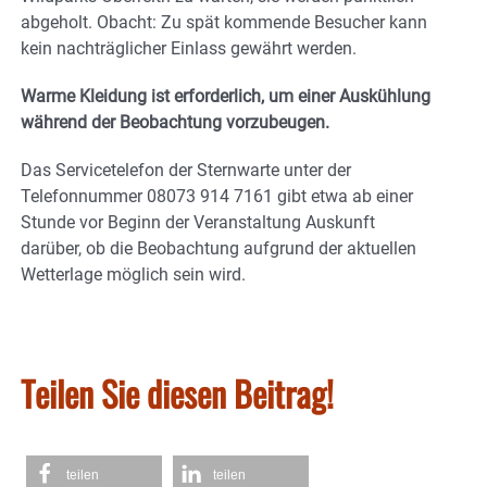
abgeholt. Obacht: Zu spät kommende Besucher kann
kein nachträglicher Einlass gewährt werden.
Warme Kleidung ist erforderlich, um einer Auskühlung
während der Beobachtung vorzubeugen.
Das Servicetelefon der Sternwarte unter der
Telefonnummer 08073 914 7161 gibt etwa ab einer
Stunde vor Beginn der Veranstaltung Auskunft
darüber, ob die Beobachtung aufgrund der aktuellen
Wetterlage möglich sein wird.
Teilen Sie diesen Beitrag!
teilen
teilen