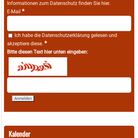
Informationen zum Datenschutz finden Sie
hier
.
*
E-Mail
Ich habe die
Datenschutzerklärung
gelesen und
*
akzeptiere diese.
Bitte diesen Text hier unten eingeben:
Kalender