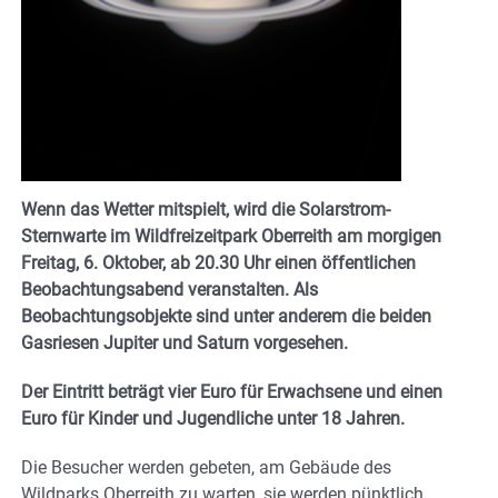
Wenn das Wetter mitspielt, wird die Solarstrom-
Sternwarte im Wildfreizeitpark Oberreith am morgigen
Freitag, 6. Oktober, ab 20.30 Uhr einen öffentlichen
Beobachtungsabend veranstalten. Als
Beobachtungsobjekte sind unter anderem die beiden
Gasriesen Jupiter und Saturn vorgesehen.
Der Eintritt beträgt vier Euro für Erwachsene und einen
Euro für Kinder und Jugendliche unter 18 Jahren.
Die Besucher werden gebeten, am Gebäude des
Wildparks Oberreith zu warten, sie werden pünktlich