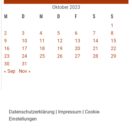
Oktober 2023
M
D
M
D
F
S
S
1
2
3
4
5
6
7
8
9
10
11
12
13
14
15
16
17
18
19
20
21
22
23
24
25
26
27
28
29
30
31
« Sep
Nov »
Datenschutzerklärung
|
Impressum
|
Cookie-
Einstellungen