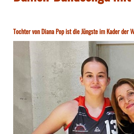
Tochter von Diana Pop ist die Jüngste im Kader der