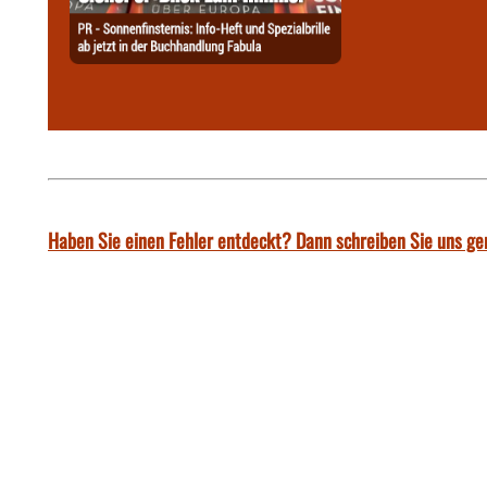
Haben Sie einen Fehler entdeckt? Dann schreiben Sie uns ge