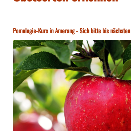
Pomologie-Kurs in Amerang - Sich bitte bis nächste