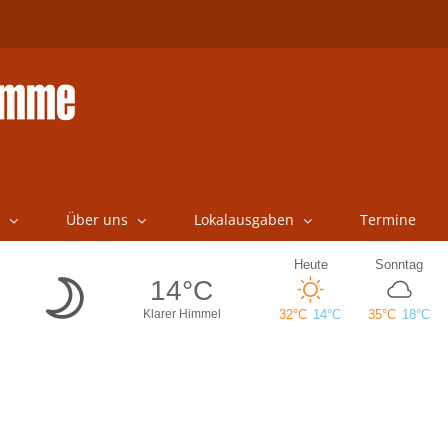
Über uns
Lokalausgaben
Termine