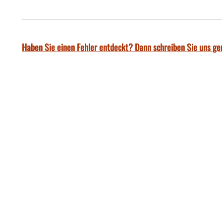
Haben Sie einen Fehler entdeckt? Dann schreiben Sie uns ge