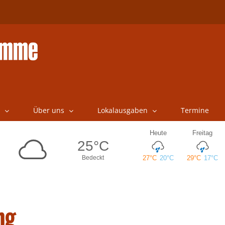
Über uns
Lokalausgaben
Termine
ng