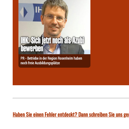
Haben Sie einen Fehler entdeckt? Dann schreiben Sie uns ge