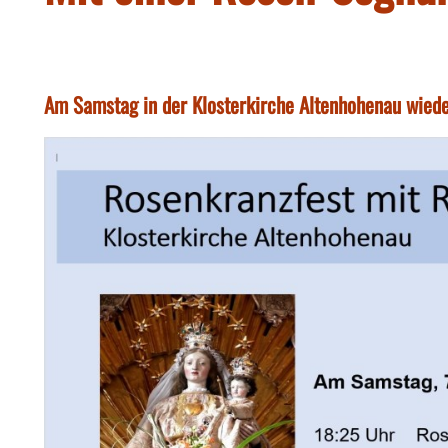
Am Samstag in der Klosterkirche Altenhohenau wieder