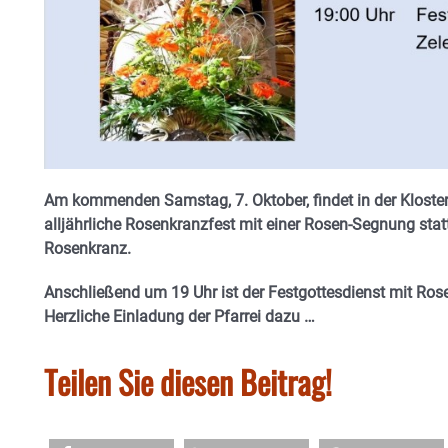
Am kommenden Samstag, 7. Oktober, findet in der Kloste
alljährliche Rosenkranzfest mit einer Rosen-Segnung stat
Rosenkranz.
Anschließend um 19 Uhr ist der Festgottesdienst mit Ros
Herzliche Einladung der Pfarrei dazu …
Teilen Sie diesen Beitrag!