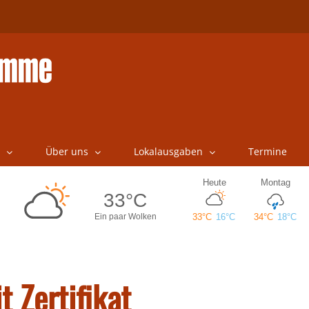
Über uns
Lokalausgaben
Termine
 Zertifikat