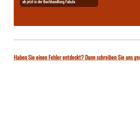
Haben Sie einen Fehler entdeckt? Dann schreiben Sie uns ge