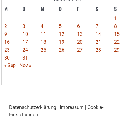
M
D
M
D
F
S
S
1
2
3
4
5
6
7
8
9
10
11
12
13
14
15
16
17
18
19
20
21
22
23
24
25
26
27
28
29
30
31
« Sep
Nov »
Datenschutzerklärung
|
Impressum
|
Cookie-
Einstellungen