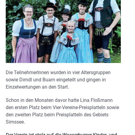
Die TeilnehmerInnen wurden in vier Altersgruppen
sowie Dirndl und Buam eingeteilt und gingen in
Einzelwertungen an den Start.
Schon in den Monaten davor hatte Lina Floßmann
den ersten Platz beim Vier-Vereine-Preisplatteln sowie
den zweiten Platz beim Preisplatteln des Gebiets
Simssee.