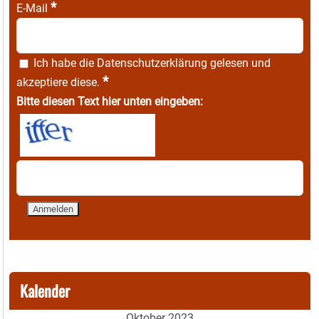
*
E-Mail
Ich habe die
Datenschutzerklärung
gelesen und
*
akzeptiere diese.
Bitte diesen Text hier unten eingeben:
Kalender
Oktober 2023