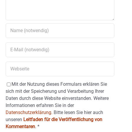
Mit der Nutzung dieses Formulars erklären Sie
sich mit der Speicherung und Verarbeitung Ihrer
Daten durch diese Website einverstanden. Weitere
Informationen erfahren Sie in der
Datenschutzerklärung.
Bitte lesen Sie hier auch
unseren
Leitfaden für die Veröffentlichung von
Kommentaren
.
*