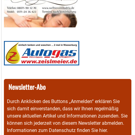
Newsletter-Abo
Durch Anklicken des Buttons „Anmelden“ erklären Sie
sich damit einverstanden, dass wir Ihnen regelmäßig
unsere aktuellen Artikel und Informationen zusenden. Sie
können sich jederzeit von diesem Newsletter abmelden.
Informationen zum Datenschutz finden Sie
hier
.