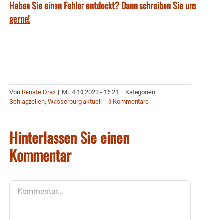
Haben Sie einen Fehler entdeckt? Dann schreiben Sie uns
gerne!
Von
Renate Drax
|
Mi. 4.10.2023 - 16:21
|
Kategorien:
Schlagzeilen
,
Wasserburg aktuell
|
0 Kommentare
Hinterlassen Sie einen
Kommentar
Kommentar