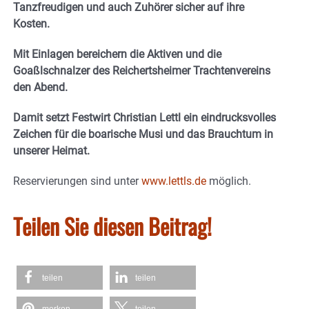
Tanzfreudigen und auch Zuhörer sicher auf ihre
Kosten.
Mit Einlagen bereichern die Aktiven und die
Goaßlschnalzer des Reichertsheimer Trachtenvereins
den Abend.
Damit setzt Festwirt Christian Lettl ein eindrucksvolles
Zeichen für die boarische Musi und das Brauchtum in
unserer Heimat.
Reservierungen sind unter
www.lettls.de
möglich.
Teilen Sie diesen Beitrag!
teilen
teilen