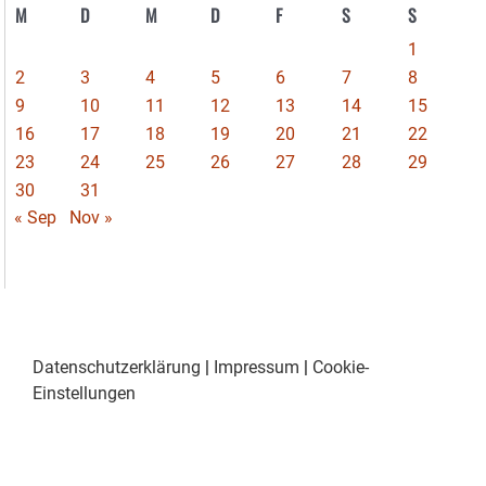
M
D
M
D
F
S
S
1
2
3
4
5
6
7
8
9
10
11
12
13
14
15
16
17
18
19
20
21
22
23
24
25
26
27
28
29
30
31
« Sep
Nov »
Datenschutzerklärung
|
Impressum
|
Cookie-
Einstellungen