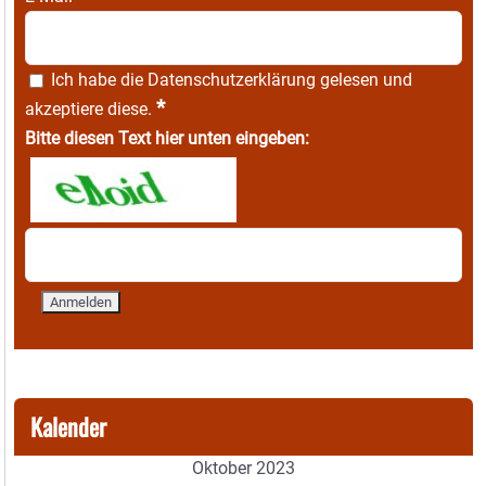
Ich habe die
Datenschutzerklärung
gelesen und
*
akzeptiere diese.
Bitte diesen Text hier unten eingeben:
Kalender
Oktober 2023