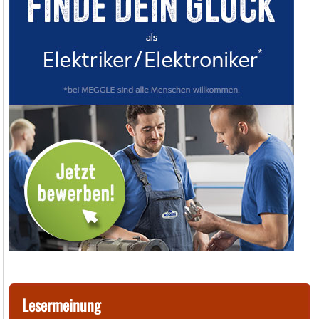
Lesermeinung