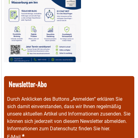
Newsletter-Abo
Durch Anklicken des Buttons „Anmelden“ erklären Sie
sich damit einverstanden, dass wir Ihnen regelmäßig
unsere aktuellen Artikel und Informationen zusenden. Sie
können sich jederzeit von diesem Newsletter abmelden.
Informationen zum Datenschutz finden Sie
hier
.
*
E-Mail