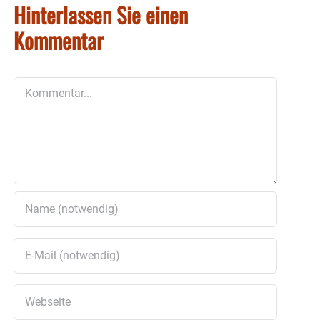
Hinterlassen Sie einen
Kommentar
Kommentar