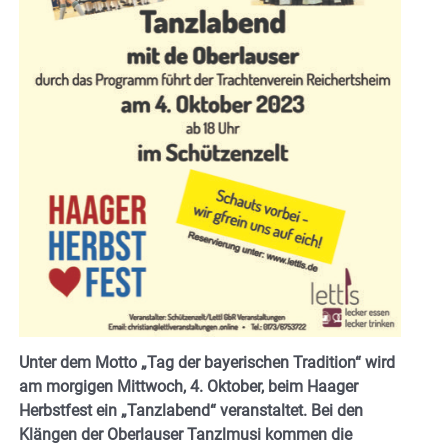
Unter dem Motto „Tag der bayerischen Tradition“ wird
am morgigen Mittwoch, 4. Oktober, beim Haager
Herbstfest ein „Tanzlabend“ veranstaltet. Bei den
Klängen der Oberlauser Tanzlmusi kommen die