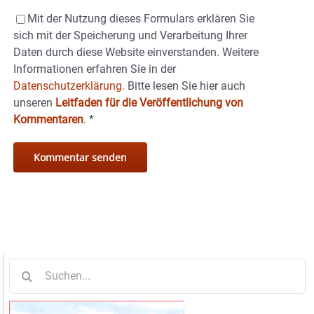
Mit der Nutzung dieses Formulars erklären Sie
sich mit der Speicherung und Verarbeitung Ihrer
Daten durch diese Website einverstanden. Weitere
Informationen erfahren Sie in der
Datenschutzerklärung.
Bitte lesen Sie hier auch
unseren
Leitfaden für die Veröffentlichung von
Kommentaren
.
*
Suche
nach: