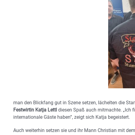
man den Blickfang gut in Szene setzen, lächelten die Sta
Festwirtin Katja Lettl
diesen Spaß auch mitmachte. „Ich fin
internationale Gäste haben“, zeigt sich Katja begeistert.
Auch weiterhin setzen sie und ihr Mann Christian mit de