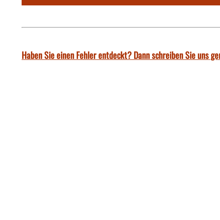
Haben Sie einen Fehler entdeckt? Dann schreiben Sie uns ge