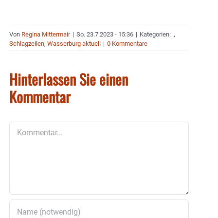
Von
Regina Mittermair
|
So. 23.7.2023 - 15:36
|
Kategorien:
.
,
Schlagzeilen
,
Wasserburg aktuell
|
0 Kommentare
Hinterlassen Sie einen
Kommentar
Kommentar