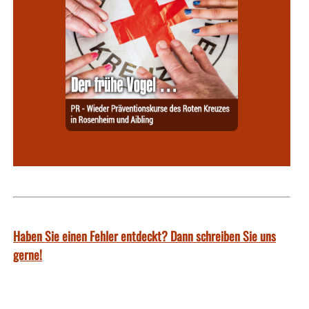
Haben Sie einen Fehler entdeckt? Dann schreiben Sie uns
gerne!