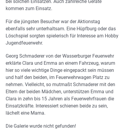
bei solchen Einsätzen. Auch zahlreiche Geräte
kommen zum Einsatz.
Für die jüngsten Besucher war der Aktionstag
ebenfalls sehr unterhaltsam. Eine Hüpfburg oder das
Löschspiel sorgten spielerisch für Interesse am Hobby
Jugendfeuerwehr.
Georg Schmaderer von der Wasserburger Feuerwehr
erklärte Clara und Emma an einem Fahrzeug, warum
hier so viele wichtige Dinge eingepackt sein müssen
und half den beiden, im Feuerwehrwagen Platz zu
nehmen. Vielleicht, so mutmaßt Schmaderer mit den
Eltern der beiden Mädchen, unterstützen Emma und
Clara in zehn bis 15 Jahren als Feuerwehrfrauen die
Einsatzkräfte. Interessiert schienen beide zu sein,
lächelt eine Mama.
Die Galerie wurde nicht gefunden!