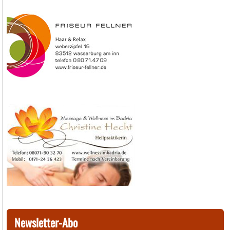
Newsletter-Abo