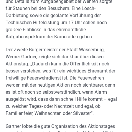
und Details zum Aufgabengebiet der Wehren sorgte
für Staunen bei den Besuchern. Eine Lösch-
Darbietung sowie die geplante Vorführung der
Technischen Hilfeleistung um 17 Uhr sollen noch
größere Einblicke in das ehrenamtliche
Aufgabenspektrum der Kameraden geben.
Der Zweite Bürgermeister der Stadt Wasserburg,
Werner Gartner, zeigte sich dankbar über diesen
Aktionstag. „Dadurch kann die Öffentlichkeit noch
besser verstehen, was für ein wichtiges Ehrenamt der
freiwillige Feuerwehrdienst ist. Die Feuerwehren
werden mit der heutigen Aktion noch sichtbarer, denn
es ist oft noch so selbstverständlich, wenn Alarm
ausgelöst wird, dass dann schnell Hilfe kommt – egal
zu welcher Tages- oder Nachtzeit und egal, ob
Familienfeier, Weihnachten oder Silvester“.
Gartner lobte die gute Organisation des Aktionstages