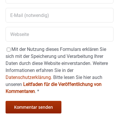
Mit der Nutzung dieses Formulars erklären Sie
sich mit der Speicherung und Verarbeitung Ihrer
Daten durch diese Website einverstanden. Weitere
Informationen erfahren Sie in der
Datenschutzerklärung.
Bitte lesen Sie hier auch
unseren
Leitfaden für die Veröffentlichung von
Kommentaren
.
*