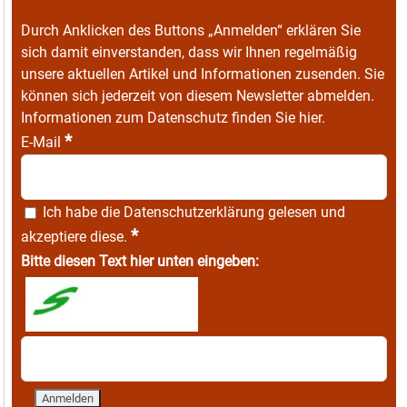
Durch Anklicken des Buttons „Anmelden“ erklären Sie
sich damit einverstanden, dass wir Ihnen regelmäßig
unsere aktuellen Artikel und Informationen zusenden. Sie
können sich jederzeit von diesem Newsletter abmelden.
Informationen zum Datenschutz finden Sie
hier
.
*
E-Mail
Ich habe die
Datenschutzerklärung
gelesen und
*
akzeptiere diese.
Bitte diesen Text hier unten eingeben: