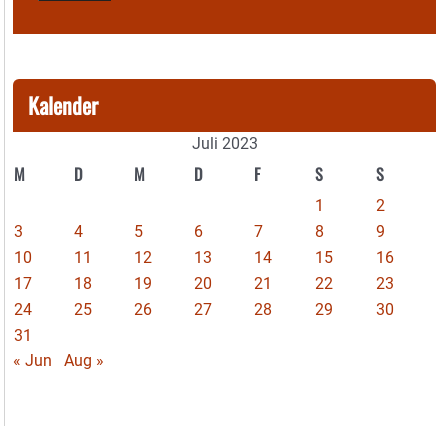
Kalender
Juli 2023
M
D
M
D
F
S
S
1
2
3
4
5
6
7
8
9
10
11
12
13
14
15
16
17
18
19
20
21
22
23
24
25
26
27
28
29
30
31
« Jun
Aug »