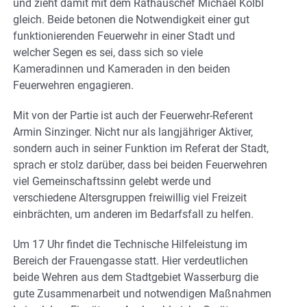
und zieht damit mit dem Rathauschef Michael Kölbl
gleich. Beide betonen die Notwendigkeit einer gut
funktionierenden Feuerwehr in einer Stadt und
welcher Segen es sei, dass sich so viele
Kameradinnen und Kameraden in den beiden
Feuerwehren engagieren.
Mit von der Partie ist auch der Feuerwehr-Referent
Armin Sinzinger. Nicht nur als langjähriger Aktiver,
sondern auch in seiner Funktion im Referat der Stadt,
sprach er stolz darüber, dass bei beiden Feuerwehren
viel Gemeinschaftssinn gelebt werde und
verschiedene Altersgruppen freiwillig viel Freizeit
einbrächten, um anderen im Bedarfsfall zu helfen.
Um 17 Uhr findet die Technische Hilfeleistung im
Bereich der Frauengasse statt. Hier verdeutlichen
beide Wehren aus dem Stadtgebiet Wasserburg die
gute Zusammenarbeit und notwendigen Maßnahmen