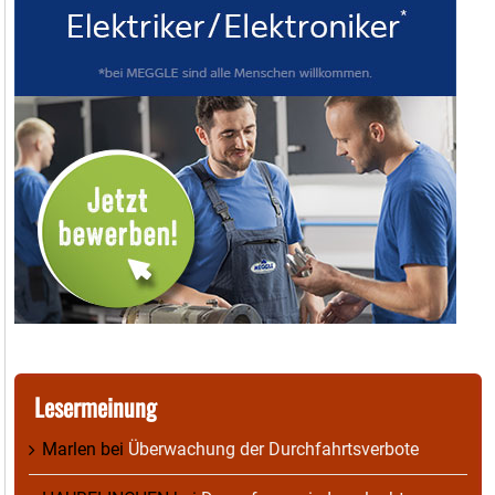
Lesermeinung
Marlen
bei
Überwachung der Durchfahrtsverbote