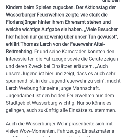
und den
Kindern beim Spielen zugucken. Der Aktionstag der
Wasserburger Feuerwehren zeigte, wie stark die
Floriansjünger hinter ihrem Ehrenamt stehen und
welche wichtige Aufgabe sie haben. „Viele Besucher
hier haben nur ganz wenig über unser Tun gewusst“,
erklärt Thomas Lerch von der Feuerwehr Attel-
Reitmehring
. Er und seine Kameraden konnten den
Interessierten die Fahrzeuge sowie die Geräte zeigen
und deren Zweck bei Einsätzen erläutern. „Auch
unsere Jugend ist hier und zeigt, dass es auch sehr
spannend ist, in der Jugendfeuerwehr zu sein“, macht
Lerch Werbung für seine junge Mannschaft.
Jugendarbeit ist den beiden Feuerwehren aus dem
Stadtgebiet Wasserburg wichtig. Nur so könne es
gelingen, auch zukünftig alle Einsätze zu stemmen.
Auch die Wasserburger Wehr präsentierte sich mit
vielen Wow-Momenten. Fahrzeuge, Einsatzmaterial