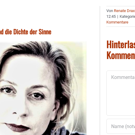
Von
Renate Drax
12:45
|
Kategori
Kommentare
d die Dichte der Sinne
Hinterla
Kommen
Kommentar