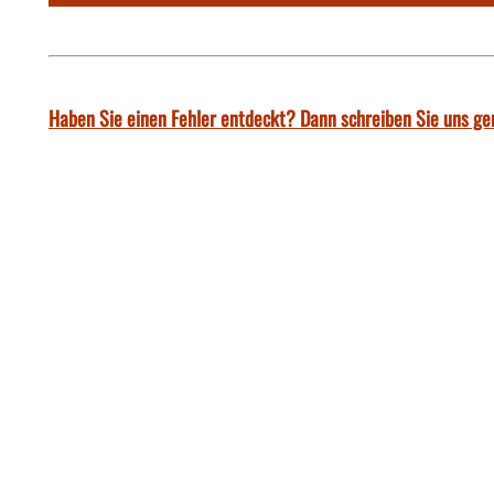
Haben Sie einen Fehler entdeckt? Dann schreiben Sie uns ge