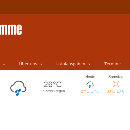
Über uns
Lokalausgaben
Termine