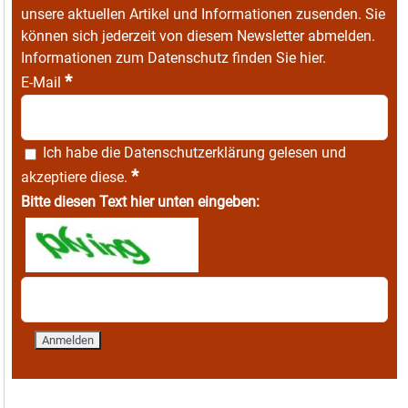
unsere aktuellen Artikel und Informationen zusenden. Sie
können sich jederzeit von diesem Newsletter abmelden.
Informationen zum Datenschutz finden Sie
hier
.
*
E-Mail
Ich habe die
Datenschutzerklärung
gelesen und
*
akzeptiere diese.
Bitte diesen Text hier unten eingeben: