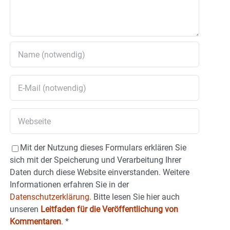
Mit der Nutzung dieses Formulars erklären Sie
sich mit der Speicherung und Verarbeitung Ihrer
Daten durch diese Website einverstanden. Weitere
Informationen erfahren Sie in der
Datenschutzerklärung.
Bitte lesen Sie hier auch
unseren
Leitfaden für die Veröffentlichung von
Kommentaren
.
*