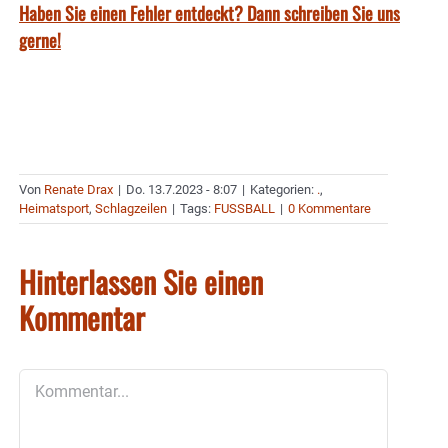
Haben Sie einen Fehler entdeckt? Dann schreiben Sie uns
gerne!
Von
Renate Drax
|
Do. 13.7.2023 - 8:07
|
Kategorien:
.
,
Heimatsport
,
Schlagzeilen
|
Tags:
FUSSBALL
|
0 Kommentare
Hinterlassen Sie einen
Kommentar
Kommentar