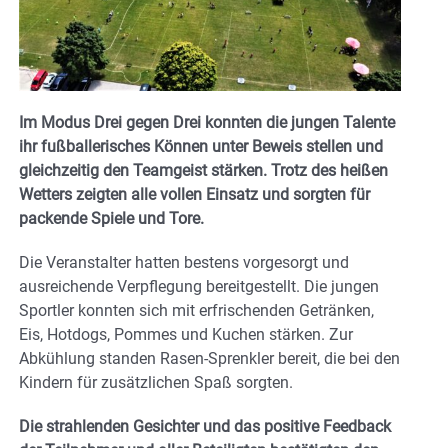
Im Modus Drei gegen Drei konnten die jungen Talente
ihr fußballerisches Können unter Beweis stellen und
gleichzeitig den Teamgeist stärken. Trotz des heißen
Wetters zeigten alle vollen Einsatz und sorgten für
packende Spiele und Tore.
Die Veranstalter hatten bestens vorgesorgt und
ausreichende Verpflegung bereitgestellt. Die jungen
Sportler konnten sich mit erfrischenden Getränken,
Eis, Hotdogs, Pommes und Kuchen stärken. Zur
Abkühlung standen Rasen-Sprenkler bereit, die bei den
Kindern für zusätzlichen Spaß sorgten.
Die strahlenden Gesichter und das positive Feedback