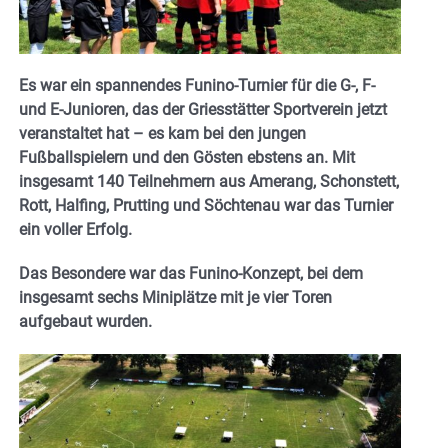
Es war ein spannendes Funino-Turnier für die G-, F-
und E-Junioren, das der Griesstätter Sportverein jetzt
veranstaltet hat – es kam bei den jungen
Fußballspielern und den Gösten ebstens an. Mit
insgesamt 140 Teilnehmern aus Amerang, Schonstett,
Rott, Halfing, Prutting und Söchtenau war das Turnier
ein voller Erfolg.
Das Besondere war das Funino-Konzept, bei dem
insgesamt sechs Miniplätze mit je vier Toren
aufgebaut wurden.