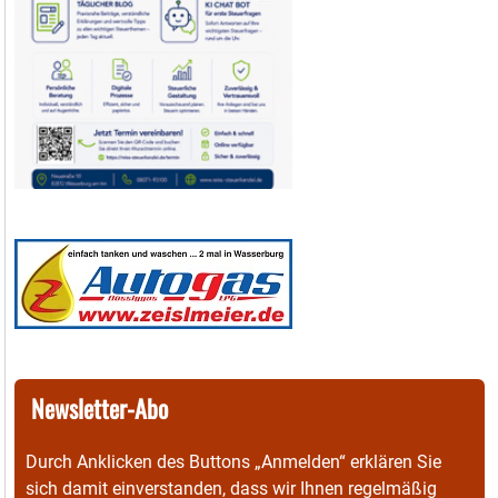
Newsletter-Abo
Durch Anklicken des Buttons „Anmelden“ erklären Sie
sich damit einverstanden, dass wir Ihnen regelmäßig