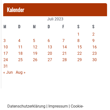
Kalender
Juli 2023
M
D
M
D
F
S
S
1
2
3
4
5
6
7
8
9
10
11
12
13
14
15
16
17
18
19
20
21
22
23
24
25
26
27
28
29
30
31
« Jun
Aug »
Datenschutzerklärung
|
Impressum
|
Cookie-