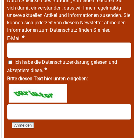
Durch Anklicken des Buttons „Anmelden“ erklären Sie
sich damit einverstanden, dass wir Ihnen regelmäßig
unsere aktuellen Artikel und Informationen zusenden. Sie
können sich jederzeit von diesem Newsletter abmelden.
Informationen zum Datenschutz finden Sie
hier
.
*
E-Mail
Ich habe die
Datenschutzerklärung
gelesen und
*
akzeptiere diese.
Bitte diesen Text hier unten eingeben: