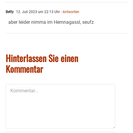
Betty
12. Juli 2023 um 22:13 Uhr
- Antworten
aber leider nimma im Hernnagassl, seufz
Hinterlassen Sie einen
Kommentar
Kommentar