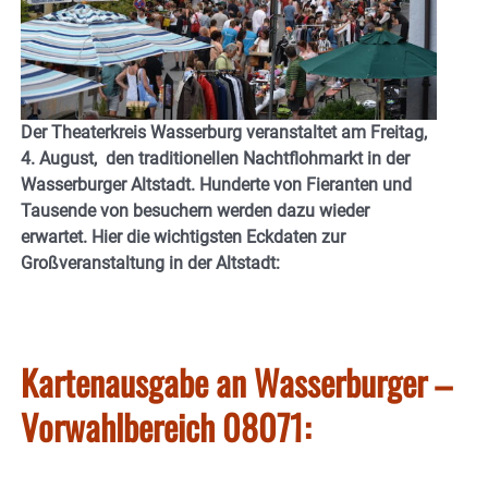
Der Theaterkreis Wasserburg veranstaltet am Freitag,
4. August, den traditionellen Nachtflohmarkt in der
Wasserburger Altstadt. Hunderte von Fieranten und
Tausende von besuchern werden dazu wieder
erwartet. Hier die wichtigsten Eckdaten zur
Großveranstaltung in der Altstadt:
Kartenausgabe an Wasserburger –
Vorwahlbereich 08071: