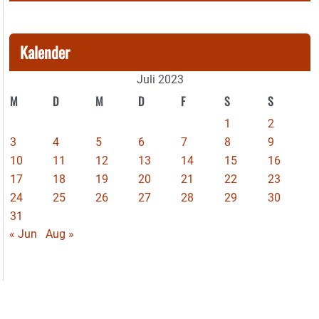
Kalender
Juli 2023
M
D
M
D
F
S
S
1
2
3
4
5
6
7
8
9
10
11
12
13
14
15
16
17
18
19
20
21
22
23
24
25
26
27
28
29
30
31
« Jun
Aug »