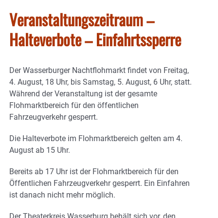
Veranstaltungszeitraum –
Halteverbote – Einfahrtssperre
Der Wasserburger Nachtflohmarkt findet von Freitag,
4. August, 18 Uhr, bis Samstag, 5. August, 6 Uhr, statt.
Während der Veranstaltung ist der gesamte
Flohmarktbereich für den öffentlichen
Fahrzeugverkehr gesperrt.
Die Halteverbote im Flohmarktbereich gelten am 4.
August ab 15 Uhr.
Bereits ab 17 Uhr ist der Flohmarktbereich für den
Öffentlichen Fahrzeugverkehr gesperrt. Ein Einfahren
ist danach nicht mehr möglich.
Der Theaterkreis Wasserburg behält sich vor, den