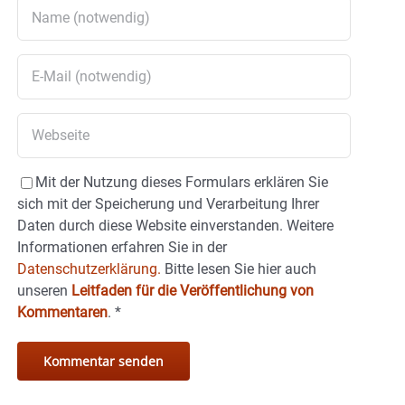
Mit der Nutzung dieses Formulars erklären Sie
sich mit der Speicherung und Verarbeitung Ihrer
Daten durch diese Website einverstanden. Weitere
Informationen erfahren Sie in der
Datenschutzerklärung.
Bitte lesen Sie hier auch
unseren
Leitfaden für die Veröffentlichung von
Kommentaren
.
*