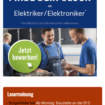
Lesermeinung
Burgerfelder
bei
Ab Montag: Baustelle an der B15