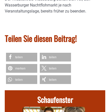
Wasserburger Nachtflohmarkt je nach
Veranstaltungslage, bereits früher zu beenden.
Teilen Sie diesen Beitrag!
teilen
teilen
merken
teilen
teilen
teilen
Schaufenster