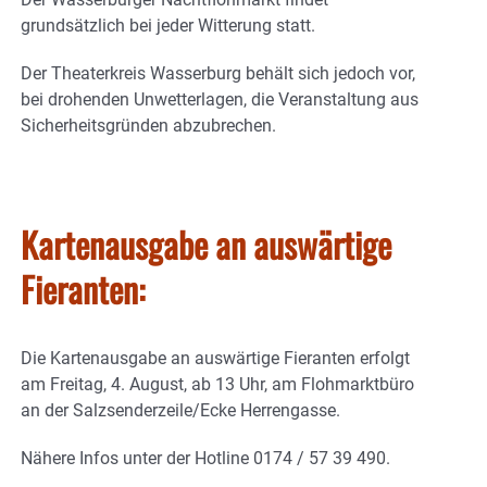
grundsätzlich bei jeder Witterung statt.
Der Theaterkreis Wasserburg behält sich jedoch vor,
bei drohenden Unwetterlagen, die Veranstaltung aus
Sicherheitsgründen abzubrechen.
Kartenausgabe an auswärtige
Fieranten:
Die Kartenausgabe an auswärtige Fieranten erfolgt
am Freitag, 4. August, ab 13 Uhr, am Flohmarktbüro
an der Salzsenderzeile/Ecke Herrengasse.
Nähere Infos unter der Hotline 0174 / 57 39 490.