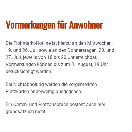
Vormerkungen für Anwohner
Die Flohmarkt-Hotline ist hierzu an den Mittwochen,
19. und 26. Juli sowie an den Donnerstagen, 20. und
27. Juli, jeweils von 18 bis 20 Uhr erreichbar.
Vormerkungen können bis zum 3. August, 19 Uhr,
berücksichtigt werden.
Bei Nichtabholung werden die vorgemerkten
Platzkarten anderweitig ausgegeben.
Ein Karten- und Platzanspruch besteht auch hier
grundsätzlich nicht.