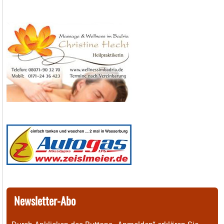
Newsletter-Abo