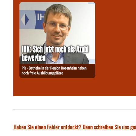
Haben Sie einen Fehler entdeckt? Dann schreiben Sie uns ge