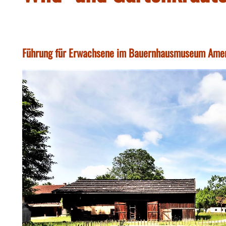
Führung für Erwachsene im Bauernhausmuseum Ame