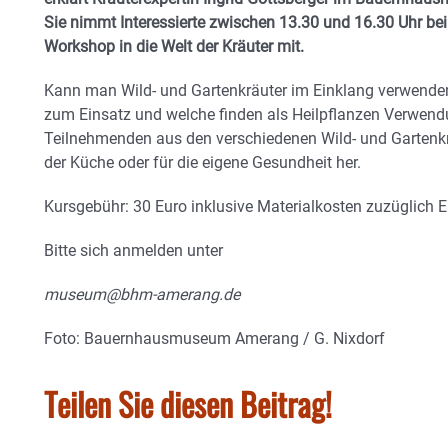
Sie nimmt Interessierte zwischen 13.30 und 16.30 Uhr be
Workshop in die Welt der Kräuter mit.
Kann man Wild- und Gartenkräuter im Einklang verwende
zum Einsatz und welche finden als Heilpflanzen Verwen
Teilnehmenden aus den verschiedenen Wild- und Gartenkr
der Küche oder für die eigene Gesundheit her.
Kursgebühr: 30 Euro inklusive Materialkosten zuzüglich Ein
Bitte sich anmelden unter
museum@bhm-amerang.de
Foto: Bauernhausmuseum Amerang / G. Nixdorf
Teilen Sie diesen Beitrag!