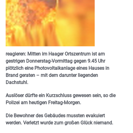
reagieren: Mitten im Haager Ortszentrum ist am
gestrigen Donnerstag-Vormittag gegen 9.45 Uhr
plötzlich eine Photovoltaikanlage eines Hauses in
Brand geraten – mit dem darunter liegenden
Dachstuhl.
Auslöser dürfte ein Kurzschluss gewesen sein, so die
Polizei am heutigen Freitag-Morgen.
Die Bewohner des Gebäudes mussten evakuiert
werden. Verletzt wurde zum großen Glück niemand.