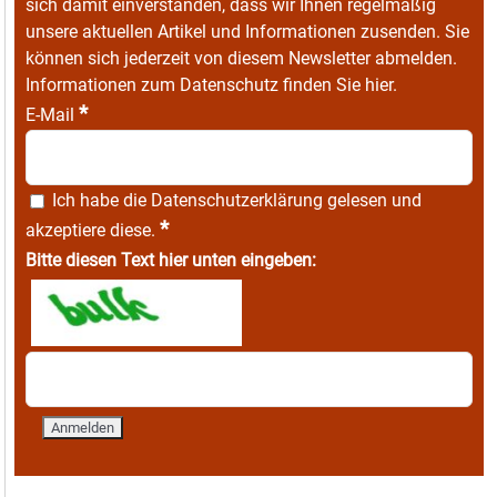
sich damit einverstanden, dass wir Ihnen regelmäßig
unsere aktuellen Artikel und Informationen zusenden. Sie
können sich jederzeit von diesem Newsletter abmelden.
Informationen zum Datenschutz finden Sie
hier
.
*
E-Mail
Ich habe die
Datenschutzerklärung
gelesen und
*
akzeptiere diese.
Bitte diesen Text hier unten eingeben: