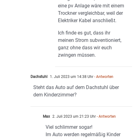
eine pv Anlage wäre mit einem
Trockner vergleichbar, weil der
Elektriker Kabel anschließt.
Ich finde es gut, dass ihr
meinen Strom subventioniert,
ganz ohne dass wir euch
zwingen müssen.
Dachstuhl
1. Juli 2023 um 14:38 Uhr
- Antworten
Steht das Auto auf dem Dachstuhl über
dem Kinderzimmer?
Max
2. Juli 2023 um 21:23 Uhr
- Antworten
Viel schlimmer sogar!
Im Auto werden regelmäßig Kinder