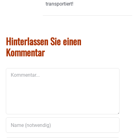
transportiert!
Hinterlassen Sie einen
Kommentar
Kommentar