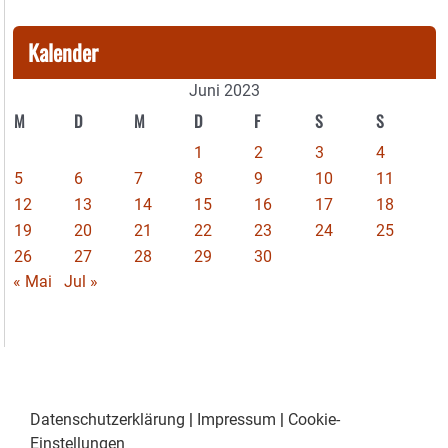
Kalender
Juni 2023
M
D
M
D
F
S
S
1
2
3
4
5
6
7
8
9
10
11
12
13
14
15
16
17
18
19
20
21
22
23
24
25
26
27
28
29
30
« Mai
Jul »
Datenschutzerklärung
|
Impressum
|
Cookie-
Einstellungen