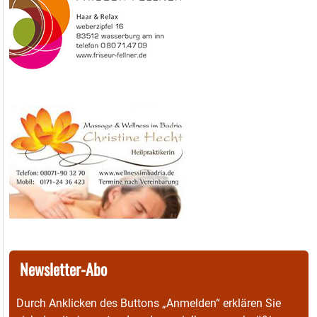
Newsletter-Abo
Durch Anklicken des Buttons „Anmelden“ erklären Sie