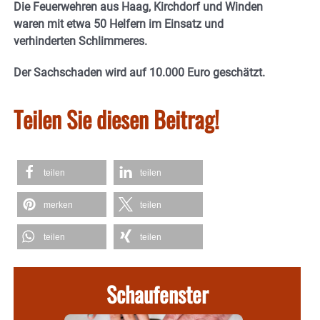
Die Feuerwehren aus Haag, Kirchdorf und Winden
waren mit etwa 50 Helfern im Einsatz und
verhinderten Schlimmeres.
Der Sachschaden wird auf 10.000 Euro geschätzt.
Teilen Sie diesen Beitrag!
teilen
teilen
merken
teilen
teilen
teilen
Schaufenster