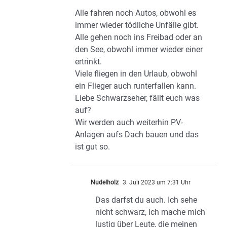
Alle fahren noch Autos, obwohl es
immer wieder tödliche Unfälle gibt.
Alle gehen noch ins Freibad oder an
den See, obwohl immer wieder einer
ertrinkt.
Viele fliegen in den Urlaub, obwohl
ein Flieger auch runterfallen kann.
Liebe Schwarzseher, fällt euch was
auf?
Wir werden auch weiterhin PV-
Anlagen aufs Dach bauen und das
ist gut so.
Nudelholz
3. Juli 2023 um 7:31 Uhr
Das darfst du auch. Ich sehe
nicht schwarz, ich mache mich
lustig über Leute, die meinen