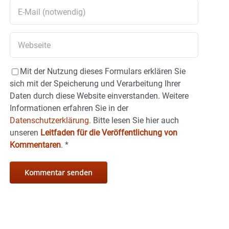
Mit der Nutzung dieses Formulars erklären Sie
sich mit der Speicherung und Verarbeitung Ihrer
Daten durch diese Website einverstanden. Weitere
Informationen erfahren Sie in der
Datenschutzerklärung.
Bitte lesen Sie hier auch
unseren
Leitfaden für die Veröffentlichung von
Kommentaren
.
*