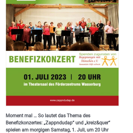
Moment mal … So lautet das Thema des
Benefizkonzertes: „Zappndudap“ und „kreiz&quer“
spielen am morgigen Samstag, 1. Juli, um 20 Uhr