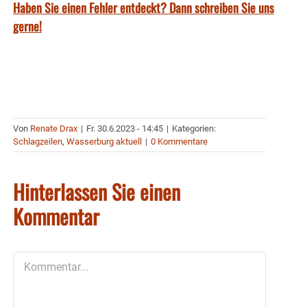
Haben Sie einen Fehler entdeckt? Dann schreiben Sie uns
gerne!
Von
Renate Drax
|
Fr. 30.6.2023 - 14:45
|
Kategorien:
Schlagzeilen
,
Wasserburg aktuell
|
0 Kommentare
Hinterlassen Sie einen
Kommentar
Kommentar