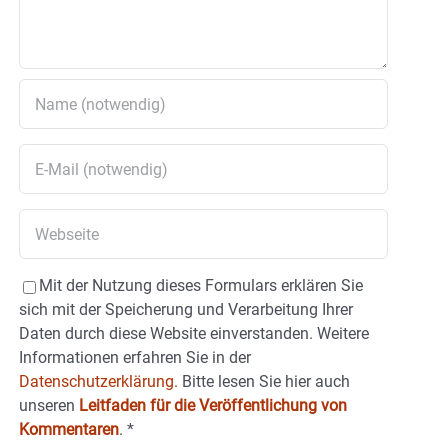
Mit der Nutzung dieses Formulars erklären Sie
sich mit der Speicherung und Verarbeitung Ihrer
Daten durch diese Website einverstanden. Weitere
Informationen erfahren Sie in der
Datenschutzerklärung.
Bitte lesen Sie hier auch
unseren
Leitfaden für die Veröffentlichung von
Kommentaren
.
*