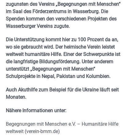
zugunsten des Vereins „Begegnungen mit Menschen“
im Saal des Förderzentrums in Wasserburg. Die
Spenden kommen den verschiedenen Projekten des
Wasserburger Vereins zugute.
Die Unterstützung kommt hier zu 100 Prozent da an,
wo sie gebraucht wird. Der heimische Verein leistet
weltweit humanitäre Hilfe. Einer der Schwerpunkte ist
die langfristige Bildungsförderung. Unter anderem
unterstützt „Begegnungen mit Menschen“
Schulprojekte in Nepal, Pakistan und Kolumbien.
Auch Akuthilfe zum Beispiel für die Ukraine läuft seit
Monaten.
Nähere Informationen unter:
Begegnungen mit Menschen e.V. – Humanitäre Hilfe
weltweit (verein-bmm.de)