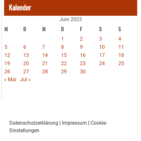
Kalender
Juni 2023
M
D
M
D
F
S
S
1
2
3
4
5
6
7
8
9
10
11
12
13
14
15
16
17
18
19
20
21
22
23
24
25
26
27
28
29
30
« Mai
Jul »
Datenschutzerklärung
|
Impressum
|
Cookie-
Einstellungen