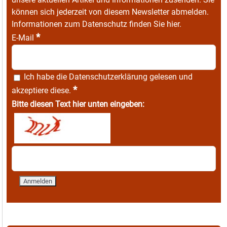
können sich jederzeit von diesem Newsletter abmelden.
Informationen zum Datenschutz finden Sie
hier
.
*
E-Mail
Ich habe die
Datenschutzerklärung
gelesen und
*
akzeptiere diese.
Bitte diesen Text hier unten eingeben: