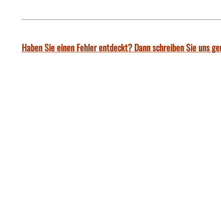
Haben Sie einen Fehler entdeckt? Dann schreiben Sie uns ge