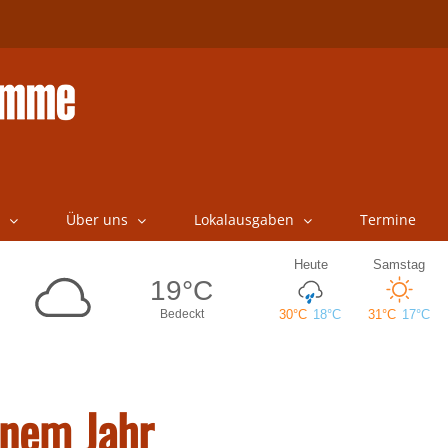
Über uns
Lokalausgaben
Termine
inem Jahr