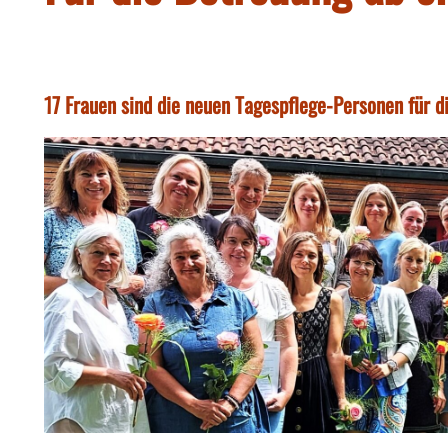
17 Frauen sind die neuen Tagespflege-Personen für d