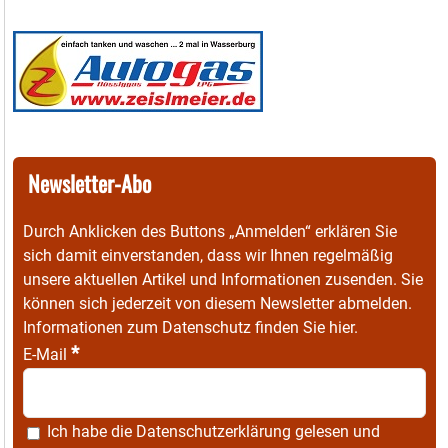
Newsletter-Abo
Durch Anklicken des Buttons „Anmelden“ erklären Sie
sich damit einverstanden, dass wir Ihnen regelmäßig
unsere aktuellen Artikel und Informationen zusenden. Sie
können sich jederzeit von diesem Newsletter abmelden.
Informationen zum Datenschutz finden Sie
hier
.
*
E-Mail
Ich habe die
Datenschutzerklärung
gelesen und