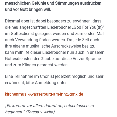
menschlichen Gefühle und Stimmungen ausdrücken
und vor Gott bringen will.
Diesmal aber ist dabei besonders zu erwähnen, dass
die neu angeschafften Liederbücher ,,God For You(th)“
im Gottesdienst gesegnet werden und zum ersten Mal
auch Verwendung finden werden. Da jede Zeit auch
ihre eigene musikalische Ausdrucksweise besitzt,
kann mithilfe dieser Liederbücher nun auch in unseren
Gottesdiensten der Glaube auf diese Art zur Sprache
und zum Klingen gebracht werden.
Eine Teilnahme im Chor ist jederzeit möglich und sehr
erwünscht, bitte Anmeldung unter:
kirchenmusik-wasserburg-am-inn@gmx.de
„Es kommt vor allem darauf an, entschlossen zu
beginnen.“ (Teresa v. Avila)