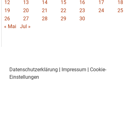
12
13
14
15
16
17
18
19
20
21
22
23
24
25
26
27
28
29
30
« Mai
Jul »
Datenschutzerklärung
|
Impressum
|
Cookie-
Einstellungen