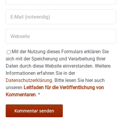
Mit der Nutzung dieses Formulars erklären Sie
sich mit der Speicherung und Verarbeitung Ihrer
Daten durch diese Website einverstanden. Weitere
Informationen erfahren Sie in der
Datenschutzerklärung.
Bitte lesen Sie hier auch
unseren
Leitfaden für die Veröffentlichung von
Kommentaren
.
*