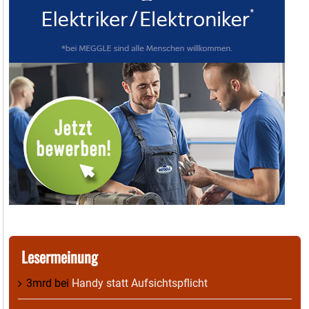
Lesermeinung
3mrd
bei
Handy statt Aufsichtspflicht