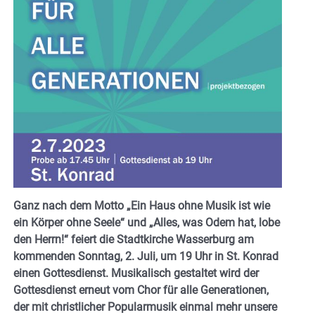
Ganz nach dem Motto „Ein Haus ohne Musik ist wie
ein Körper ohne Seele“ und „Alles, was Odem hat, lobe
den Herrn!“ feiert die Stadtkirche Wasserburg am
kommenden Sonntag, 2. Juli, um 19 Uhr in St. Konrad
einen Gottesdienst. Musikalisch gestaltet wird der
Gottesdienst erneut vom Chor für alle Generationen,
der mit christlicher Popularmusik einmal mehr unsere