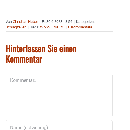
Von
Christian Huber
|
Fr. 30.6.2023 - 8:56
|
Kategorien:
Schlagzeilen
|
Tags:
WASSERBURG
|
0 Kommentare
Hinterlassen Sie einen
Kommentar
Kommentar