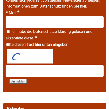
können sich jederzeit von diesem Newsletter abmelden.
Informationen zum Datenschutz finden Sie
hier
.
*
E-Mail
Ich habe die
Datenschutzerklärung
gelesen und
*
akzeptiere diese.
Bitte diesen Text hier unten eingeben: