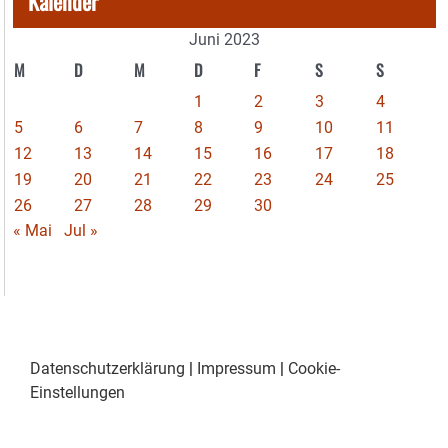
Kalender
Juni 2023
M
D
M
D
F
S
S
1
2
3
4
5
6
7
8
9
10
11
12
13
14
15
16
17
18
19
20
21
22
23
24
25
26
27
28
29
30
« Mai
Jul »
Datenschutzerklärung
|
Impressum
|
Cookie-
Einstellungen