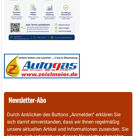
Newsletter-Abo
Durch Anklicken des Buttons „Anmelden“ erklären Sie
sich damit einverstanden, dass wir Ihnen regelmäßig
unsere aktuellen Artikel und Informationen zusenden. Sie