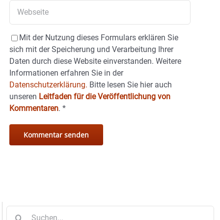
Mit der Nutzung dieses Formulars erklären Sie
sich mit der Speicherung und Verarbeitung Ihrer
Daten durch diese Website einverstanden. Weitere
Informationen erfahren Sie in der
Datenschutzerklärung.
Bitte lesen Sie hier auch
unseren
Leitfaden für die Veröffentlichung von
Kommentaren
.
*
Suche