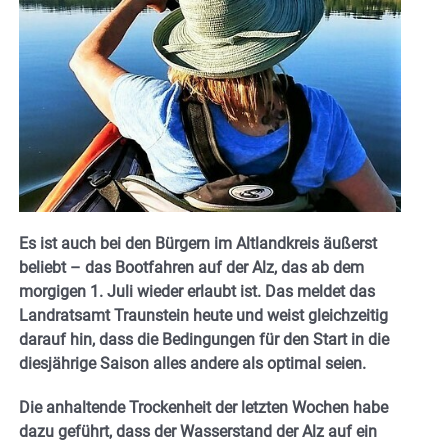
Es ist auch bei den Bürgern im Altlandkreis äußerst
beliebt – das Bootfahren auf der Alz, das ab dem
morgigen 1. Juli wieder erlaubt ist. Das meldet das
Landratsamt Traunstein heute und weist gleichzeitig
darauf hin, dass die Bedingungen für den Start in die
diesjährige Saison alles andere als optimal seien.
Die anhaltende Trockenheit der letzten Wochen habe
dazu geführt, dass der Wasserstand der Alz auf ein