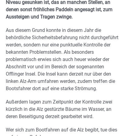
Niveau gesunken ist, das an manchen Stellen, an
denen sonst fröhliches Paddeln angesagt ist, zum
Aussteigen und Tragen zwinge.
Aus diesem Grund konnte in diesem Jahr die
behördliche Sicherheitsbefahrung nicht durchgeführt
werden, sondern nur eine punktuelle Kontrolle der
bekannten Problemstellen. Als besonders
problematisch erwies sich auch heuer wieder der
Abschnitt vor und im Bereich der sogenannten
Offlinger Insel. Die Insel kann derzeit nur über den
linken Alz-Arm umfahren werden, zudem treffen die
Bootsfahrer dort auf eine starke Strömung.
Außerdem lagen zum Zeitpunkt der Kontrolle zwei
kürzlich in die Alz gestürzte Bäume im Wasser, an
deren Beseitigung derzeit gearbeitet wird.
Wer sich zum Bootfahren auf die Alz begibt, tue dies