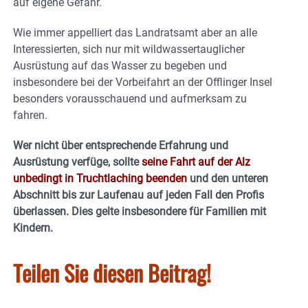
auf eigene Gefahr.
Wie immer appelliert das Landratsamt aber an alle
Interessierten, sich nur mit wildwassertauglicher
Ausrüstung auf das Wasser zu begeben und
insbesondere bei der Vorbeifahrt an der Offlinger Insel
besonders vorausschauend und aufmerksam zu
fahren.
Wer nicht über entsprechende Erfahrung und
Ausrüstung verfüge, sollte
seine Fahrt auf der Alz
unbedingt in Truchtlaching beenden
und den unteren
Abschnitt bis zur Laufenau auf jeden Fall den Profis
überlassen. Dies gelte insbesondere für Familien mit
Kindern.
Teilen Sie diesen Beitrag!