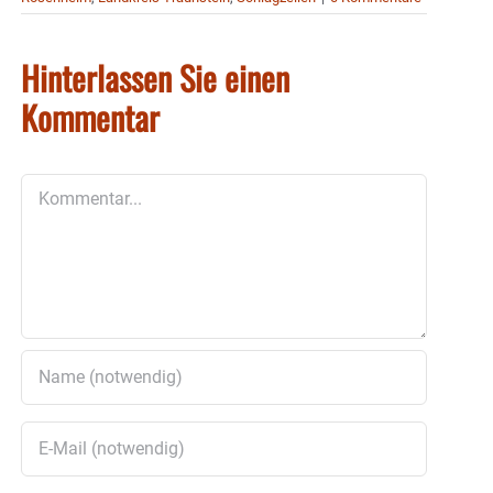
Hinterlassen Sie einen
Kommentar
Kommentar