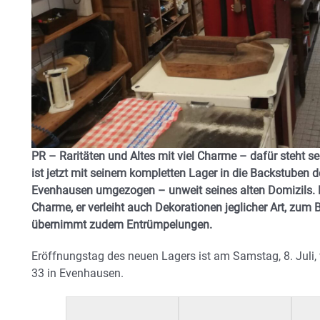
PR – Raritäten und Altes mit viel Charme – dafür steht 
ist jetzt mit seinem kompletten Lager in die Backstuben 
Evenhausen umgezogen – unweit seines alten Domizils. Ho
Charme, er verleiht auch Dekorationen jeglicher Art, zum 
übernimmt zudem Entrümpelungen.
Eröffnungstag des neuen Lagers ist am Samstag, 8. Juli,
33 in Evenhausen.