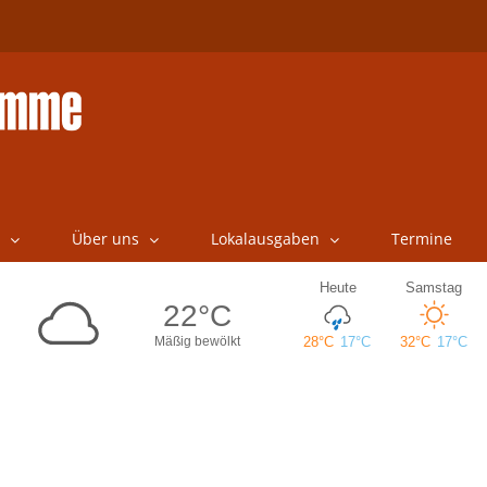
Über uns
Lokalausgaben
Termine