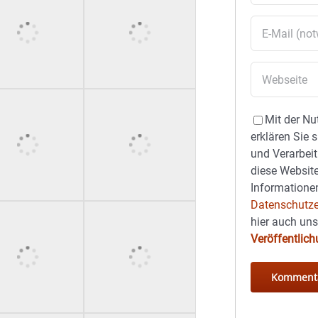
Mit der Nu
erklären Sie 
und Verarbeit
diese Website
Informationen
Datenschutze
hier auch un
Veröffentlic