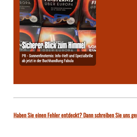
Haben Sie einen Fehler entdeckt? Dann schreiben Sie uns ge