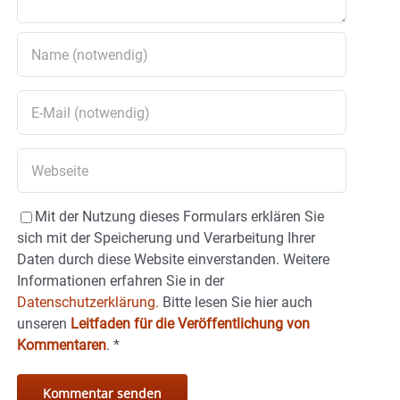
Mit der Nutzung dieses Formulars erklären Sie
sich mit der Speicherung und Verarbeitung Ihrer
Daten durch diese Website einverstanden. Weitere
Informationen erfahren Sie in der
Datenschutzerklärung.
Bitte lesen Sie hier auch
unseren
Leitfaden für die Veröffentlichung von
Kommentaren
.
*