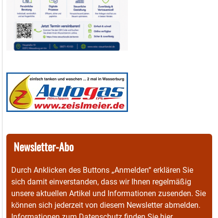
Newsletter-Abo
Durch Anklicken des Buttons „Anmelden“ erklären Sie
sich damit einverstanden, dass wir Ihnen regelmäßig
unsere aktuellen Artikel und Informationen zusenden. Sie
können sich jederzeit von diesem Newsletter abmelden.
Informationen zum Datenschutz finden Sie
hier
.