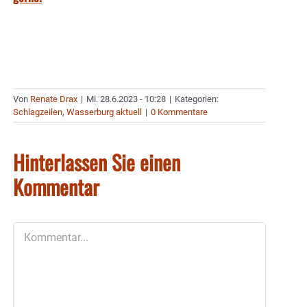
Von
Renate Drax
|
Mi. 28.6.2023 - 10:28
|
Kategorien:
Schlagzeilen
,
Wasserburg aktuell
|
0 Kommentare
Hinterlassen Sie einen
Kommentar
Kommentar