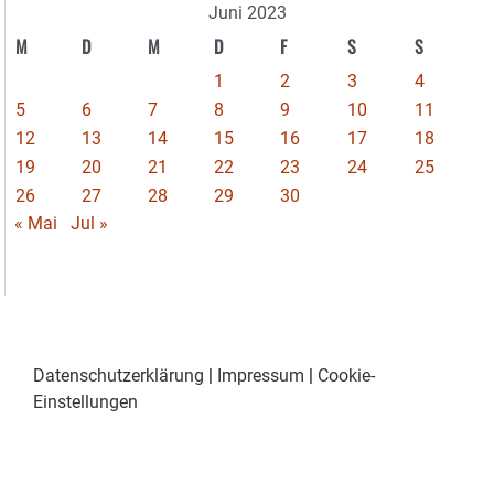
Juni 2023
M
D
M
D
F
S
S
1
2
3
4
5
6
7
8
9
10
11
12
13
14
15
16
17
18
19
20
21
22
23
24
25
26
27
28
29
30
« Mai
Jul »
Datenschutzerklärung
|
Impressum
|
Cookie-
Einstellungen