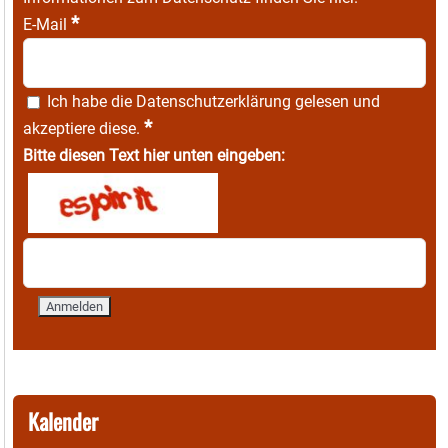
*
E-Mail
Ich habe die
Datenschutzerklärung
gelesen und
*
akzeptiere diese.
Bitte diesen Text hier unten eingeben:
Kalender