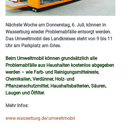
Nächste Woche am Donnerstag, 6. Juli, können in
Wasserburg wieder Problemabfälle entsorgt werden.
Das Umweltmobil des Landkreises steht von 9 bis 11
Uhr am Parkplatz am Gries.
Beim Umweltmobil können grundsätzlich alle
Problemabfälle aus Haushalten kostenlos abgegeben
werden – wie Farb- und Reinigungsmittelreste,
Chemikalien, Verdünner, Holz- und
Pflanzenschutzmittel, Haushaltsbatterien, Säuren,
Laugen und Ölfilter.
Mehr Infos:
www.wasserburg.de/umweltmobil