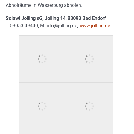
Abholräume in Wasserburg abholen.
Solawi Jolling eG, Jolling 14, 83093 Bad Endorf
T 08053 49440, M info@jolling.de,
www.jolling.de