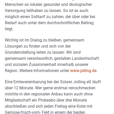
Menschen an lokaler, gesunder und ökologischer
Versorgung teilhaben zu lassen. So ist es auch
möglich einen Solitarif zu zahlen, der über oder bei
Bedarf auch unter dem durchschnittlichen Beitrag
liegt.
Wichtig ist im Dialog zu bleiben, gemeinsam
Lösungen zu finden und sich von der
Grundeinstellung leiten zu lassen: Wir sind
gemeinsam verantwortlich, gestalten Landwirtschaft
und sozialen Zusammenhalt innerhalb unserer
Region. Weitere Informationen unter
www.jolling.de
.
Eine Erntevereinbarung bei der Solawi Jolling eG läuft
über 12 Monate. Wer gerne erstmal reinschmecken
möchte in den regionalen Anbau kann auch ohne
Mitgliedschaft ein Probeabo über drei Monate
abschließen und sich jeden Freitag eine Kiste mit
Gemüse-frisch-vom- Feld in einem der beiden