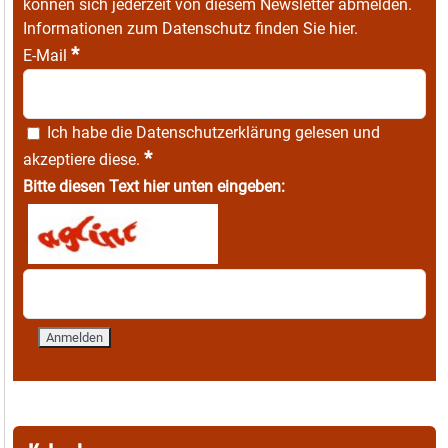
können sich jederzeit von diesem Newsletter abmelden.
Informationen zum Datenschutz finden Sie
hier
.
*
E-Mail
Ich habe die
Datenschutzerklärung
gelesen und
*
akzeptiere diese.
Bitte diesen Text hier unten eingeben: