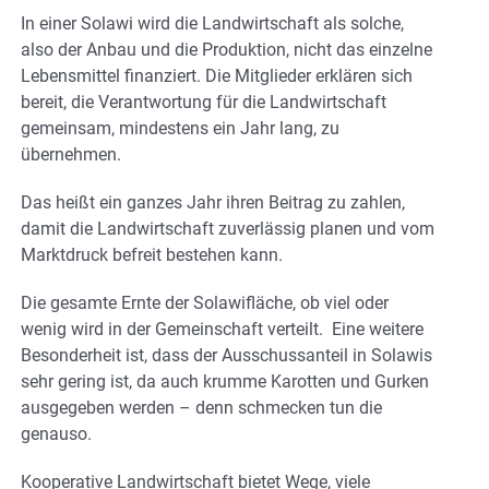
In einer Solawi wird die Landwirtschaft als solche,
also der Anbau und die Produktion, nicht das einzelne
Lebensmittel finanziert. Die Mitglieder erklären sich
bereit, die Verantwortung für die Landwirtschaft
gemeinsam, mindestens ein Jahr lang, zu
übernehmen.
Das heißt ein ganzes Jahr ihren Beitrag zu zahlen,
damit die Landwirtschaft zuverlässig planen und vom
Marktdruck befreit bestehen kann.
Die gesamte Ernte der Solawifläche, ob viel oder
wenig wird in der Gemeinschaft verteilt. Eine weitere
Besonderheit ist, dass der Ausschussanteil in Solawis
sehr gering ist, da auch krumme Karotten und Gurken
ausgegeben werden – denn schmecken tun die
genauso.
Kooperative Landwirtschaft bietet Wege, viele