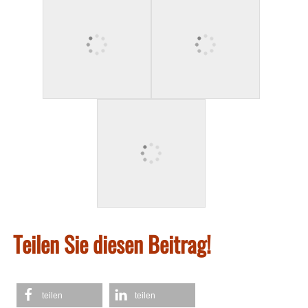
Teilen Sie diesen Beitrag!
teilen
teilen