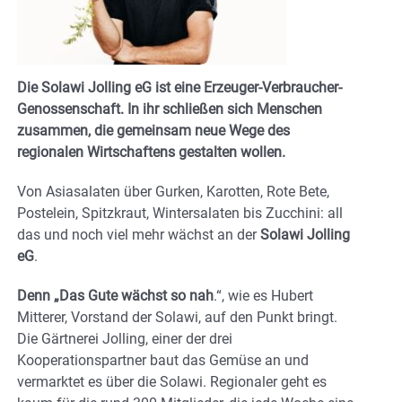
Die
Solawi Jolling eG
ist eine Erzeuger-Verbraucher-
Genossenschaft. In ihr schließen sich Menschen
zusammen, die gemeinsam neue Wege des
regionalen Wirtschaftens gestalten wollen.
Von Asiasalaten über Gurken, Karotten, Rote Bete,
Postelein, Spitzkraut, Wintersalaten bis Zucchini: all
das und noch viel mehr wächst an der
Solawi Jolling
eG
.
Denn „Das Gute wächst so nah
.“, wie es Hubert
Mitterer, Vorstand der Solawi, auf den Punkt bringt.
Die Gärtnerei Jolling, einer der drei
Kooperationspartner baut das Gemüse an und
vermarktet es über die Solawi. Regionaler geht es