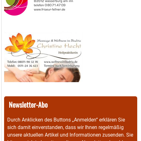
Newsletter-Abo
Durch Anklicken des Buttons „Anmelden“ erklären Sie
sich damit einverstanden, dass wir Ihnen regelmäßig
unsere aktuellen Artikel und Informationen zusenden. Sie