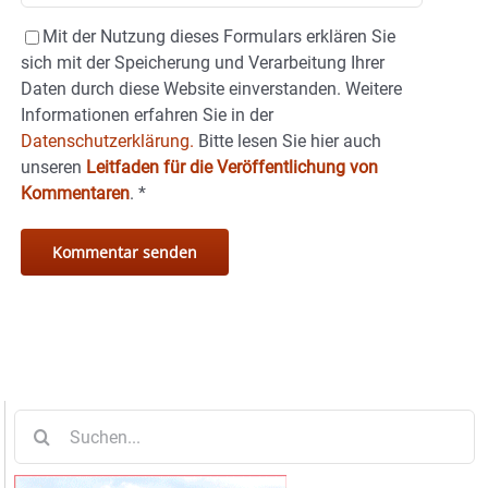
Mit der Nutzung dieses Formulars erklären Sie
sich mit der Speicherung und Verarbeitung Ihrer
Daten durch diese Website einverstanden. Weitere
Informationen erfahren Sie in der
Datenschutzerklärung.
Bitte lesen Sie hier auch
unseren
Leitfaden für die Veröffentlichung von
Kommentaren
.
*
Suche
nach: