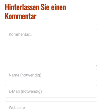
Hinterlassen Sie einen
Kommentar
Kommentar