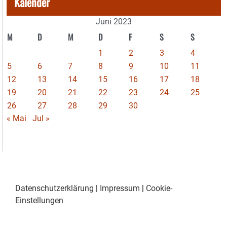
Kalender
Juni 2023
M
D
M
D
F
S
S
1
2
3
4
5
6
7
8
9
10
11
12
13
14
15
16
17
18
19
20
21
22
23
24
25
26
27
28
29
30
« Mai
Jul »
Datenschutzerklärung
|
Impressum
|
Cookie-
Einstellungen