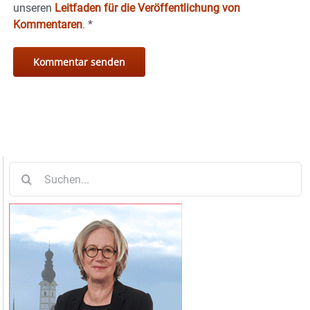
unseren
Leitfaden für die Veröffentlichung von
Kommentaren
.
*
Suche
nach: