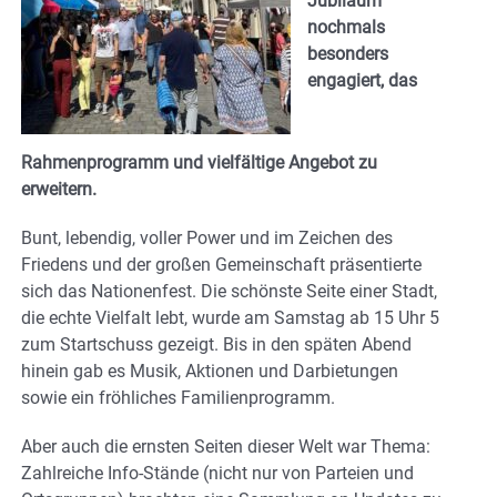
Jubiläum
nochmals
besonders
engagiert, das
Rahmenprogramm und vielfältige Angebot zu
erweitern.
Bunt, lebendig, voller Power und im Zeichen des
Friedens und der großen Gemeinschaft präsentierte
sich das Nationenfest. Die schönste Seite einer Stadt,
die echte Vielfalt lebt, wurde am Samstag ab 15 Uhr 5
zum Startschuss gezeigt. Bis in den späten Abend
hinein gab es Musik, Aktionen und Darbietungen
sowie ein fröhliches Familienprogramm.
Aber auch die ernsten Seiten dieser Welt war Thema:
Zahlreiche Info-Stände (nicht nur von Parteien und