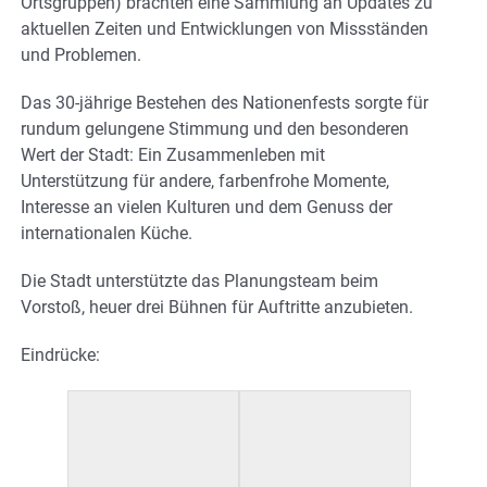
Ortsgruppen) brachten eine Sammlung an Updates zu
aktuellen Zeiten und Entwicklungen von Missständen
und Problemen.
Das 30-jährige Bestehen des Nationenfests sorgte für
rundum gelungene Stimmung und den besonderen
Wert der Stadt: Ein Zusammenleben mit
Unterstützung für andere, farbenfrohe Momente,
Interesse an vielen Kulturen und dem Genuss der
internationalen Küche.
Die Stadt unterstützte das Planungsteam beim
Vorstoß, heuer drei Bühnen für Auftritte anzubieten.
Eindrücke: