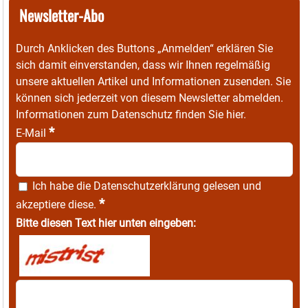
Newsletter-Abo
Durch Anklicken des Buttons „Anmelden“ erklären Sie
sich damit einverstanden, dass wir Ihnen regelmäßig
unsere aktuellen Artikel und Informationen zusenden. Sie
können sich jederzeit von diesem Newsletter abmelden.
Informationen zum Datenschutz finden Sie
hier
.
*
E-Mail
Ich habe die
Datenschutzerklärung
gelesen und
*
akzeptiere diese.
Bitte diesen Text hier unten eingeben: