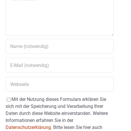
Mit der Nutzung dieses Formulars erklären Sie
sich mit der Speicherung und Verarbeitung Ihrer
Daten durch diese Website einverstanden. Weitere
Informationen erfahren Sie in der
Datenschutzerklärung.
Bitte lesen Sie hier auch