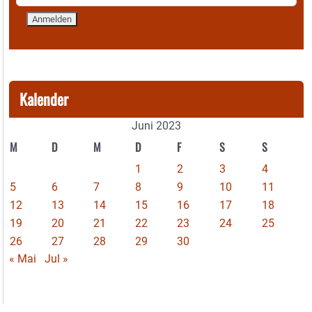
Kalender
Juni 2023
M
D
M
D
F
S
S
1
2
3
4
5
6
7
8
9
10
11
12
13
14
15
16
17
18
19
20
21
22
23
24
25
26
27
28
29
30
« Mai
Jul »