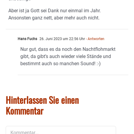
Aber ist ja Gott sei Dank nur einmal im Jahr.
Ansonsten ganz nett, aber mehr auch nicht.
Hans Fuchs
26. Juni 2023 um 22:56 Uhr
- Antworten
Nur gut, dass es da noch den Nachtflohmarkt
gibt, da gibt’s auch wieder viele Stände und
bestimmt auch so manchen Sound! :-)
Hinterlassen Sie einen
Kommentar
Kommentar