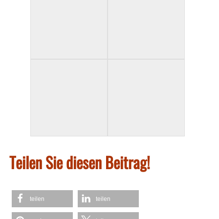
Teilen Sie diesen Beitrag!
teilen
teilen