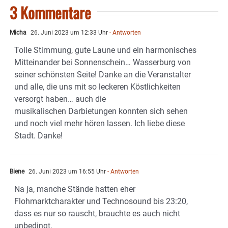
3 Kommentare
Micha
26. Juni 2023 um 12:33 Uhr
- Antworten
Tolle Stimmung, gute Laune und ein harmonisches
Mitteinander bei Sonnenschein… Wasserburg von
seiner schönsten Seite! Danke an die Veranstalter
und alle, die uns mit so leckeren Köstlichkeiten
versorgt haben… auch die
musikalischen Darbietungen konnten sich sehen
und noch viel mehr hören lassen. Ich liebe diese
Stadt. Danke!
Biene
26. Juni 2023 um 16:55 Uhr
- Antworten
Na ja, manche Stände hatten eher
Flohmarktcharakter und Technosound bis 23:20,
dass es nur so rauscht, brauchte es auch nicht
unbedingt.