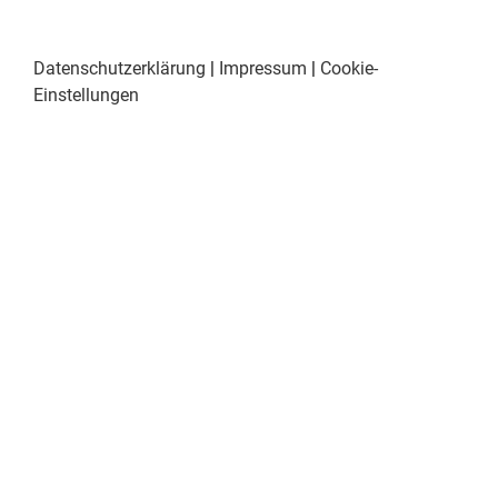
Datenschutzerklärung
|
Impressum
|
Cookie-
Einstellungen