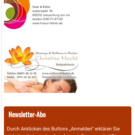
Newsletter-Abo
Durch Anklicken des Buttons „Anmelden“ erklären Sie