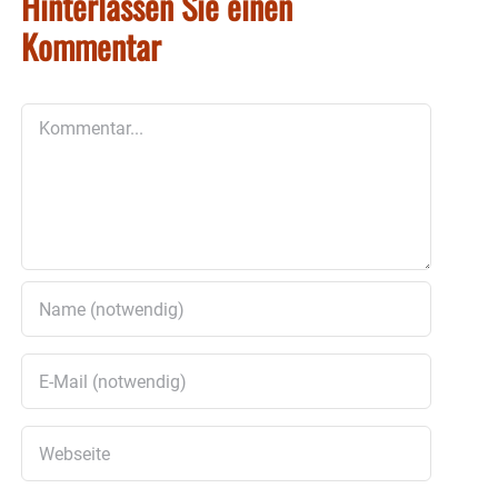
Hinterlassen Sie einen
Kommentar
Kommentar