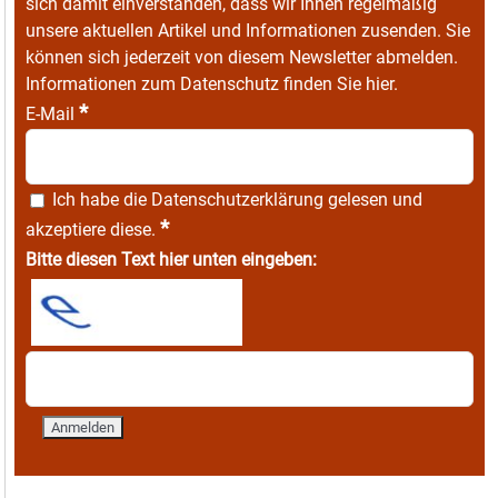
sich damit einverstanden, dass wir Ihnen regelmäßig
unsere aktuellen Artikel und Informationen zusenden. Sie
können sich jederzeit von diesem Newsletter abmelden.
Informationen zum Datenschutz finden Sie
hier
.
*
E-Mail
Ich habe die
Datenschutzerklärung
gelesen und
*
akzeptiere diese.
Bitte diesen Text hier unten eingeben: