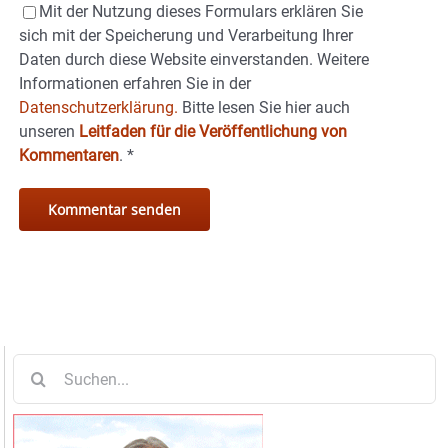
Mit der Nutzung dieses Formulars erklären Sie
sich mit der Speicherung und Verarbeitung Ihrer
Daten durch diese Website einverstanden. Weitere
Informationen erfahren Sie in der
Datenschutzerklärung.
Bitte lesen Sie hier auch
unseren
Leitfaden für die Veröffentlichung von
Kommentaren
.
*
Suche
nach: