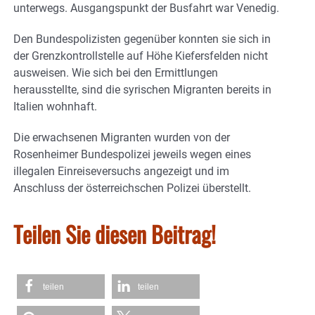
unterwegs. Ausgangspunkt der Busfahrt war Venedig.
Den Bundespolizisten gegenüber konnten sie sich in
der Grenzkontrollstelle auf Höhe Kiefersfelden nicht
ausweisen. Wie sich bei den Ermittlungen
herausstellte, sind die syrischen Migranten bereits in
Italien wohnhaft.
Die erwachsenen Migranten wurden von der
Rosenheimer Bundespolizei jeweils wegen eines
illegalen Einreiseversuchs angezeigt und im
Anschluss der österreichschen Polizei überstellt.
Teilen Sie diesen Beitrag!
teilen
teilen