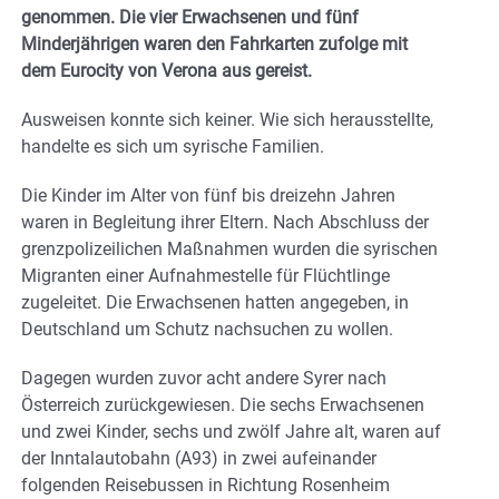
genommen. Die vier Erwachsenen und fünf
Minderjährigen waren den Fahrkarten zufolge mit
dem Eurocity von Verona aus gereist.
Ausweisen konnte sich keiner. Wie sich herausstellte,
handelte es sich um syrische Familien.
Die Kinder im Alter von fünf bis dreizehn Jahren
waren in Begleitung ihrer Eltern. Nach Abschluss der
grenzpolizeilichen Maßnahmen wurden die syrischen
Migranten einer Aufnahmestelle für Flüchtlinge
zugeleitet. Die Erwachsenen hatten angegeben, in
Deutschland um Schutz nachsuchen zu wollen.
Dagegen wurden zuvor acht andere Syrer nach
Österreich zurückgewiesen. Die sechs Erwachsenen
und zwei Kinder, sechs und zwölf Jahre alt, waren auf
der Inntalautobahn (A93) in zwei aufeinander
folgenden Reisebussen in Richtung Rosenheim