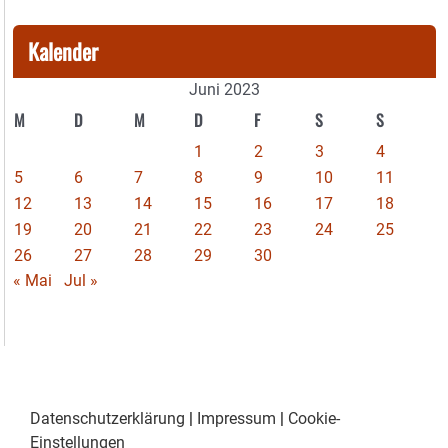
Kalender
Juni 2023
M
D
M
D
F
S
S
1
2
3
4
5
6
7
8
9
10
11
12
13
14
15
16
17
18
19
20
21
22
23
24
25
26
27
28
29
30
« Mai
Jul »
Datenschutzerklärung
|
Impressum
|
Cookie-
Einstellungen