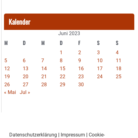
Kalender
Juni 2023
M
D
M
D
F
S
S
1
2
3
4
5
6
7
8
9
10
11
12
13
14
15
16
17
18
19
20
21
22
23
24
25
26
27
28
29
30
« Mai
Jul »
Datenschutzerklärung
|
Impressum
|
Cookie-