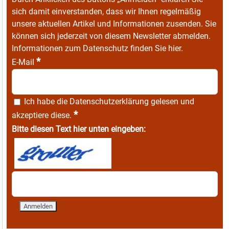
sich damit einverstanden, dass wir Ihnen regelmäßig
unsere aktuellen Artikel und Informationen zusenden. Sie
können sich jederzeit von diesem Newsletter abmelden.
Informationen zum Datenschutz finden Sie
hier
.
*
E-Mail
Ich habe die
Datenschutzerklärung
gelesen und
*
akzeptiere diese.
Bitte diesen Text hier unten eingeben: