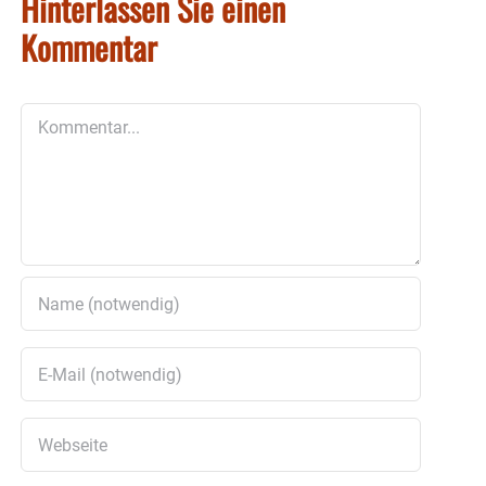
Hinterlassen Sie einen
Kommentar
Kommentar