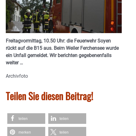
Freitagvormittag, 10.50 Uhr: die Feuerwehr Soyen
rückt auf die B15 aus. Beim Weiler Ferchensee wurde
ein Unfall gemeldet. Wir berichten gegebenenfalls
weiter …
Archivfoto
Teilen Sie diesen Beitrag!
teilen
teilen
merken
teilen