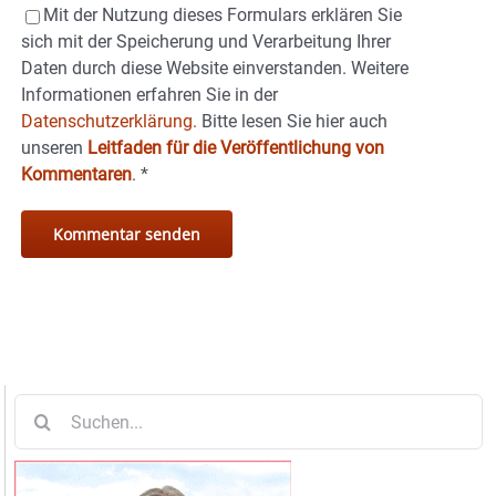
Mit der Nutzung dieses Formulars erklären Sie
sich mit der Speicherung und Verarbeitung Ihrer
Daten durch diese Website einverstanden. Weitere
Informationen erfahren Sie in der
Datenschutzerklärung.
Bitte lesen Sie hier auch
unseren
Leitfaden für die Veröffentlichung von
Kommentaren
.
*
Suche
nach: