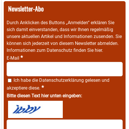
Newsletter-Abo
Durch Anklicken des Buttons „Anmelden“ erklären Sie
sich damit einverstanden, dass wir Ihnen regelmäßig
unsere aktuellen Artikel und Informationen zusenden. Sie
können sich jederzeit von diesem Newsletter abmelden.
Informationen zum Datenschutz finden Sie
hier
.
*
E-Mail
Ich habe die
Datenschutzerklärung
gelesen und
*
akzeptiere diese.
Bitte diesen Text hier unten eingeben: