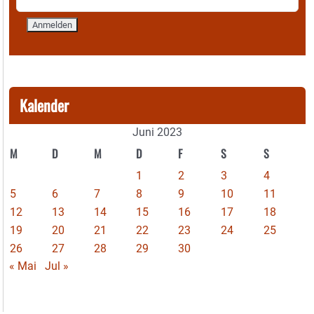
Kalender
Juni 2023
M
D
M
D
F
S
S
1
2
3
4
5
6
7
8
9
10
11
12
13
14
15
16
17
18
19
20
21
22
23
24
25
26
27
28
29
30
« Mai
Jul »