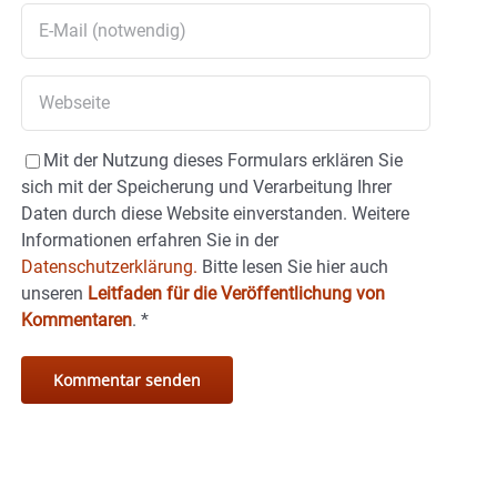
Mit der Nutzung dieses Formulars erklären Sie
sich mit der Speicherung und Verarbeitung Ihrer
Daten durch diese Website einverstanden. Weitere
Informationen erfahren Sie in der
Datenschutzerklärung.
Bitte lesen Sie hier auch
unseren
Leitfaden für die Veröffentlichung von
Kommentaren
.
*