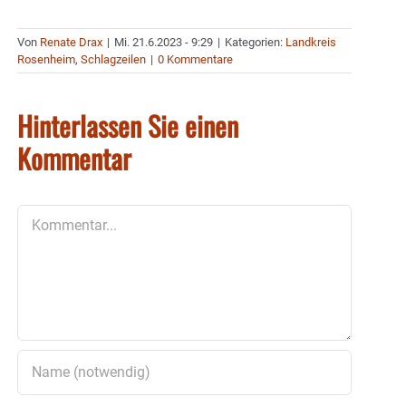
Von
Renate Drax
|
Mi. 21.6.2023 - 9:29
|
Kategorien:
Landkreis
Rosenheim
,
Schlagzeilen
|
0 Kommentare
Hinterlassen Sie einen
Kommentar
Kommentar