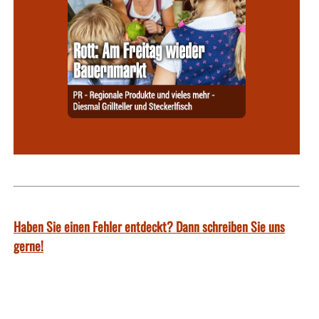
Haben Sie einen Fehler entdeckt? Dann schreiben Sie uns
gerne!