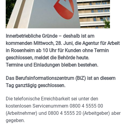
Innerbetriebliche Gründe – deshalb ist am
kommenden Mittwoch, 28. Juni, die Agentur für Arbeit
in Rosenheim ab 10 Uhr für Kunden ohne Termin
geschlossen, meldet die Behörde heute.
Termine und Einladungen bleiben bestehen.
Das Berufsinformationszentrum (BiZ) ist an diesem
Tag ganztägig geschlossen.
Die telefonische Erreichbarkeit sei unter den
kostenlosen Servicenummern 0800 4 5555 00
(Arbeitnehmer) und 0800 4 5555 20 (Arbeitgeber) aber
gegeben.