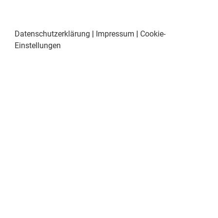
Datenschutzerklärung
|
Impressum
|
Cookie-
Einstellungen