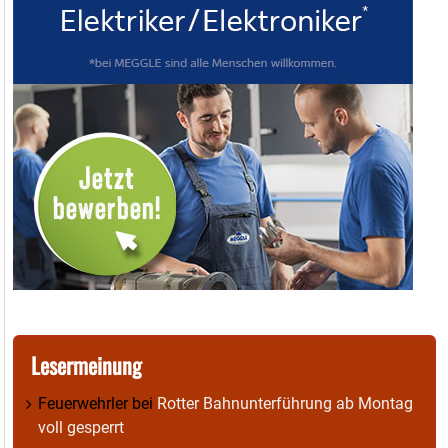
Lesermeinung
Feuerwehrler
bei
Rotter Bahnunterführung ab Montag
voll gesperrt