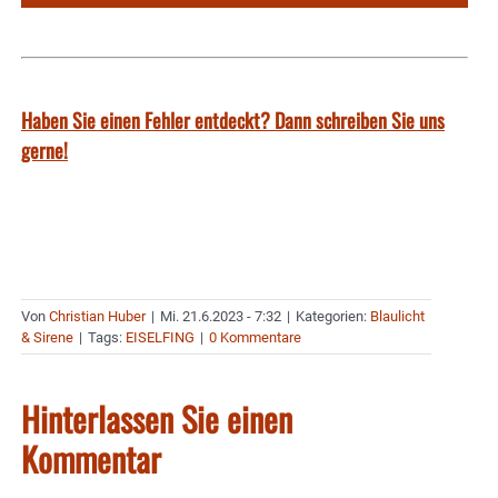
Haben Sie einen Fehler entdeckt? Dann schreiben Sie uns
gerne!
Von
Christian Huber
|
Mi. 21.6.2023 - 7:32
|
Kategorien:
Blaulicht
& Sirene
|
Tags:
EISELFING
|
0 Kommentare
Hinterlassen Sie einen
Kommentar