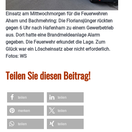
Einsatz am Mittwochmorgen für die Feuerwehren
Aham und Bachmehring: Die Floriansjünger rückten
gegen 6 Uhr nach Hafenham zu einem Gewerbetrieb
aus. Dort hatte eine Brandmeldeanlage Alarm
gegeben. Die Feuerwehr erkundet die Lage. Zum
Glück war ein Löscheinsatz aber nicht erforderlich.
Fotos: WS
Teilen Sie diesen Beitrag!
teilen
teilen
merken
teilen
teilen
teilen