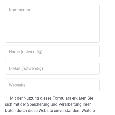
Kommentar
Mit der Nutzung dieses Formulars erklären Sie
sich mit der Speicherung und Verarbeitung Ihrer
Daten durch diese Website einverstanden. Weitere