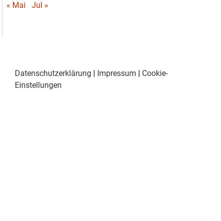
« Mai
Jul »
Datenschutzerklärung
|
Impressum
|
Cookie-
Einstellungen