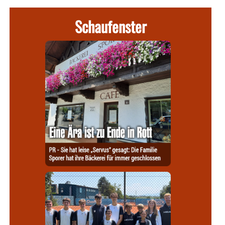
Schaufenster