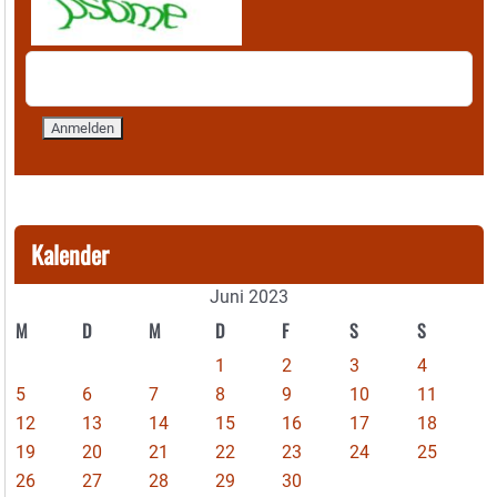
Kalender
Juni 2023
M
D
M
D
F
S
S
1
2
3
4
5
6
7
8
9
10
11
12
13
14
15
16
17
18
19
20
21
22
23
24
25
26
27
28
29
30