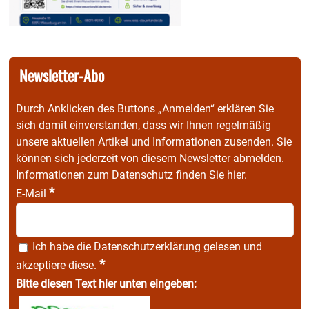
Newsletter-Abo
Durch Anklicken des Buttons „Anmelden“ erklären Sie
sich damit einverstanden, dass wir Ihnen regelmäßig
unsere aktuellen Artikel und Informationen zusenden. Sie
können sich jederzeit von diesem Newsletter abmelden.
Informationen zum Datenschutz finden Sie
hier
.
*
E-Mail
Ich habe die
Datenschutzerklärung
gelesen und
*
akzeptiere diese.
Bitte diesen Text hier unten eingeben: