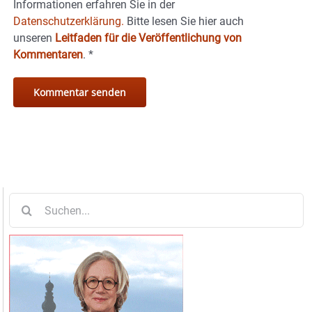
Informationen erfahren Sie in der
Datenschutzerklärung.
Bitte lesen Sie hier auch
unseren
Leitfaden für die Veröffentlichung von
Kommentaren
.
*
Suche
nach: