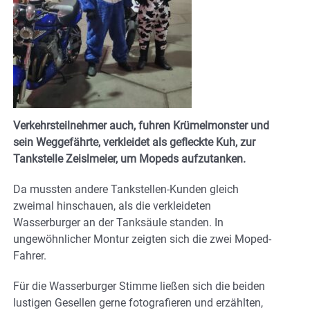
Verkehrsteilnehmer auch, fuhren Krümelmonster und
sein Weggefährte, verkleidet als gefleckte Kuh, zur
Tankstelle Zeislmeier, um Mopeds aufzutanken.
Da mussten andere Tankstellen-Kunden gleich
zweimal hinschauen, als die verkleideten
Wasserburger an der Tanksäule standen. In
ungewöhnlicher Montur zeigten sich die zwei Moped-
Fahrer.
Für die Wasserburger Stimme ließen sich die beiden
lustigen Gesellen gerne fotografieren und erzählten,