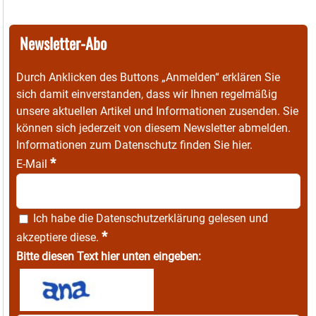
Newsletter-Abo
Durch Anklicken des Buttons „Anmelden“ erklären Sie
sich damit einverstanden, dass wir Ihnen regelmäßig
unsere aktuellen Artikel und Informationen zusenden. Sie
können sich jederzeit von diesem Newsletter abmelden.
Informationen zum Datenschutz finden Sie
hier
.
*
E-Mail
Ich habe die
Datenschutzerklärung
gelesen und
*
akzeptiere diese.
Bitte diesen Text hier unten eingeben: