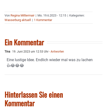
Von
Regina Mittermair
|
Mo. 19.6.2023 - 12:15
|
Kategorien:
Wasserburg aktuell
|
1 Kommentar
Ein Kommentar
Tina
19. Juni 2023 um 12:53 Uhr
- Antworten
Eine lustige Idee. Endlich wieder mal was zu lachen
👍😂😂😂
Hinterlassen Sie einen
Kommentar