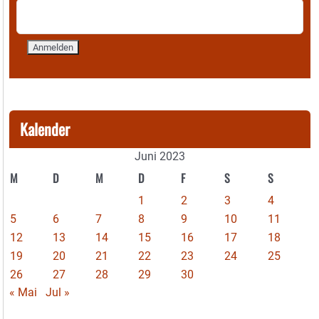
Kalender
Juni 2023
M
D
M
D
F
S
S
1
2
3
4
5
6
7
8
9
10
11
12
13
14
15
16
17
18
19
20
21
22
23
24
25
26
27
28
29
30
« Mai
Jul »