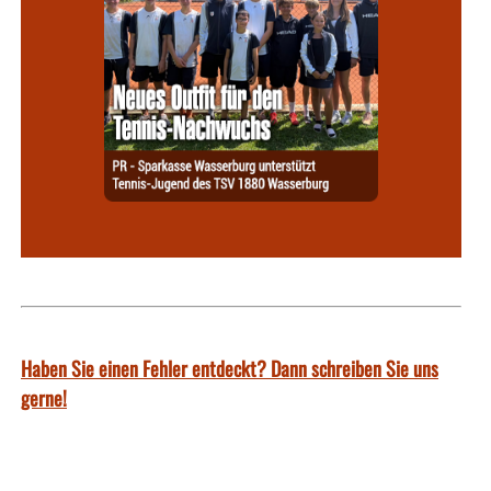
Haben Sie einen Fehler entdeckt? Dann schreiben Sie uns
gerne!