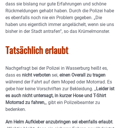
dass sie bislang nur gute Erfahrungen und schöne
Rückmeldungen gehabt haben. Durch die Polizei habe
es ebenfalls noch nie ein Problem gegeben. „Die
haben uns eigentlich immer angelächelt, wenn sie uns
bisher in der Stadt antrafen“, so das Krümelmonster.
Tatsächlich erlaubt
Nachgefragt bei der Polizei in Wasserburg heißt es,
dass es
nicht verboten
sei,
einen Overall zu tragen
während der Fahrt auf dem Moped oder Motorrad. Es
gebe hier keine Vorschriften zur Bekleidung. „
Leider ist
es auch nicht untersagt, in kurzer Hose und T-Shirt
Motorrad zu fahren
„, gibt ein Polizeibeamter zu
bedenken.
Am Helm Aufkleber anzubringen sei ebenfalls erlaubt
.