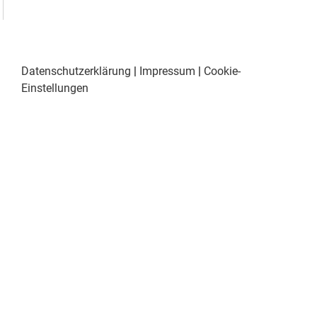
Datenschutzerklärung
|
Impressum
|
Cookie-
Einstellungen