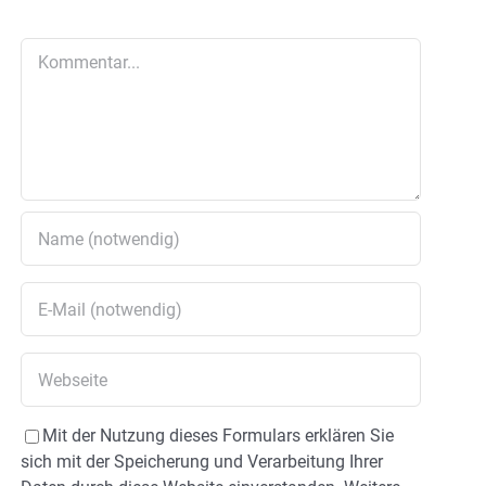
Kommentar
Mit der Nutzung dieses Formulars erklären Sie
sich mit der Speicherung und Verarbeitung Ihrer