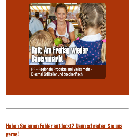
Haben Sie einen Fehler entdeckt? Dann schreiben Sie uns
gerne!