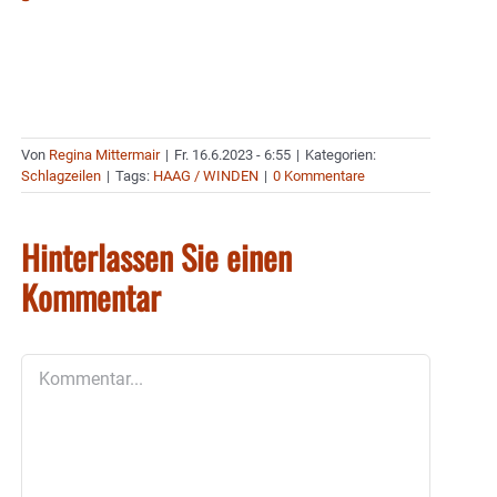
Von
Regina Mittermair
|
Fr. 16.6.2023 - 6:55
|
Kategorien:
Schlagzeilen
|
Tags:
HAAG / WINDEN
|
0 Kommentare
Hinterlassen Sie einen
Kommentar
Kommentar