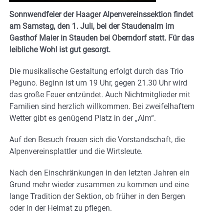
Sonnwendfeier der Haager Alpenvereinssektion findet
am Samstag, den 1. Juli, bei der Staudenalm im
Gasthof Maier in Stauden bei Oberndorf statt. Für das
leibliche Wohl ist gut gesorgt.
Die musikalische Gestaltung erfolgt durch das Trio
Peguno. Beginn ist um 19 Uhr, gegen 21.30 Uhr wird
das große Feuer entzündet. Auch Nichtmitglieder mit
Familien sind herzlich willkommen. Bei zweifelhaftem
Wetter gibt es genügend Platz in der „Alm“.
Auf den Besuch freuen sich die Vorstandschaft, die
Alpenvereinsplattler und die Wirtsleute.
Nach den Einschränkungen in den letzten Jahren ein
Grund mehr wieder zusammen zu kommen und eine
lange Tradition der Sektion, ob früher in den Bergen
oder in der Heimat zu pflegen.