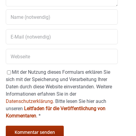
Mit der Nutzung dieses Formulars erklären Sie
sich mit der Speicherung und Verarbeitung Ihrer
Daten durch diese Website einverstanden. Weitere
Informationen erfahren Sie in der
Datenschutzerklärung.
Bitte lesen Sie hier auch
unseren
Leitfaden für die Veröffentlichung von
Kommentaren
.
*