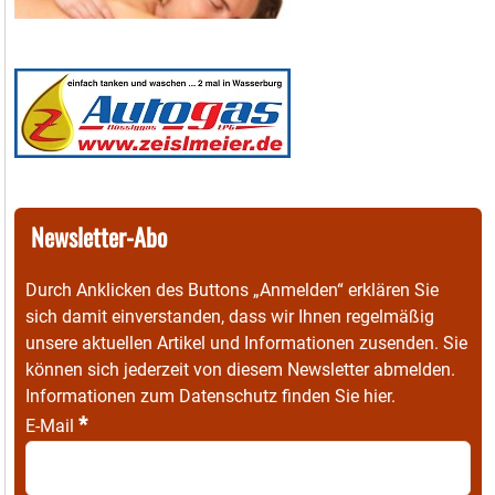
Newsletter-Abo
Durch Anklicken des Buttons „Anmelden“ erklären Sie
sich damit einverstanden, dass wir Ihnen regelmäßig
unsere aktuellen Artikel und Informationen zusenden. Sie
können sich jederzeit von diesem Newsletter abmelden.
Informationen zum Datenschutz finden Sie
hier
.
*
E-Mail