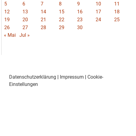
5
6
7
8
9
10
11
12
13
14
15
16
17
18
19
20
21
22
23
24
25
26
27
28
29
30
« Mai
Jul »
Datenschutzerklärung
|
Impressum
|
Cookie-
Einstellungen