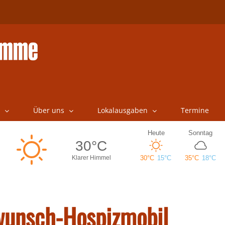
Über uns
Lokalausgaben
Termine
wunsch-Hospizmobil