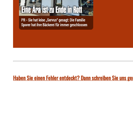
Haben Sie einen Fehler entdeckt? Dann schreiben Sie uns ge