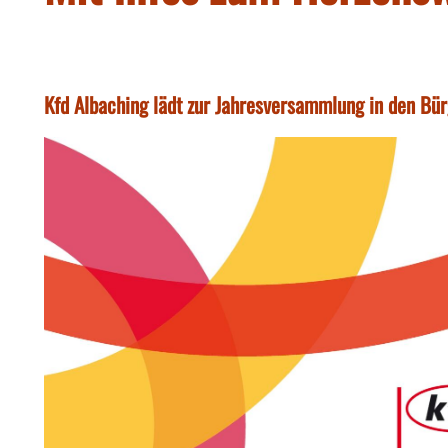
Kfd Albaching lädt zur Jahresversammlung in den Bür