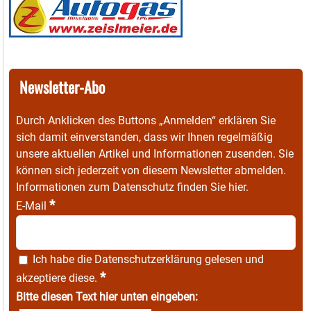
Newsletter-Abo
Durch Anklicken des Buttons „Anmelden“ erklären Sie
sich damit einverstanden, dass wir Ihnen regelmäßig
unsere aktuellen Artikel und Informationen zusenden. Sie
können sich jederzeit von diesem Newsletter abmelden.
Informationen zum Datenschutz finden Sie
hier
.
*
E-Mail
Ich habe die
Datenschutzerklärung
gelesen und
*
akzeptiere diese.
Bitte diesen Text hier unten eingeben: