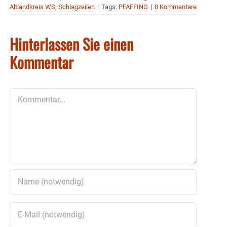
Altlandkreis WS
,
Schlagzeilen
|
Tags:
PFAFFING
|
0 Kommentare
Hinterlassen Sie einen
Kommentar
Kommentar