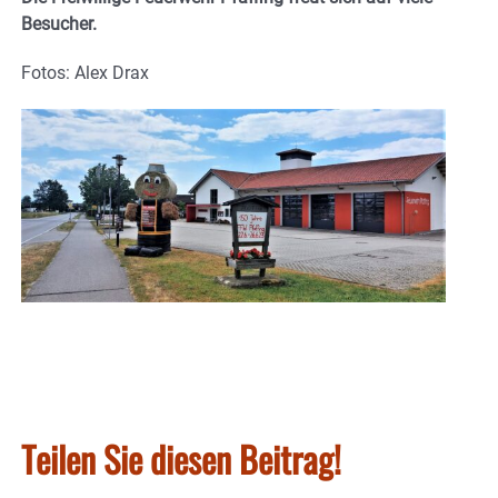
Besucher.
Fotos: Alex Drax
Teilen Sie diesen Beitrag!