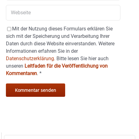
Mit der Nutzung dieses Formulars erklären Sie
sich mit der Speicherung und Verarbeitung Ihrer
Daten durch diese Website einverstanden. Weitere
Informationen erfahren Sie in der
Datenschutzerklärung.
Bitte lesen Sie hier auch
unseren
Leitfaden für die Veröffentlichung von
Kommentaren
.
*
Suche