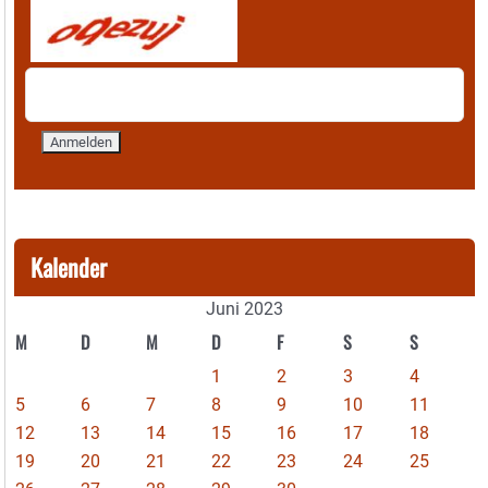
Kalender
Juni 2023
M
D
M
D
F
S
S
1
2
3
4
5
6
7
8
9
10
11
12
13
14
15
16
17
18
19
20
21
22
23
24
25