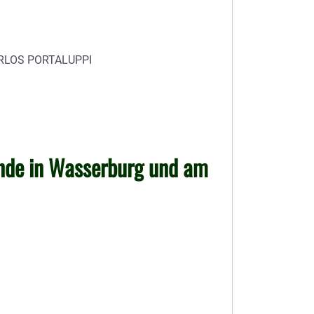
RLOS PORTALUPPI
de in Wasserburg und am