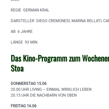
REGIE GERMAN KRAL
DARSTELLER DIEGO CREMONESI, MARINA BELLATI, CA
AB 6 JAHRE
LÄNGE 93 MIN.
Das Kino-Programm zum Wochenen
Stoa
DONNERSTAG 15.06
20.00 UHR LIVING – EINMAL WIRKLICH LEBEN
20.15 UHR DIE NACHBARN VON OBEN
FREITAG 16.06