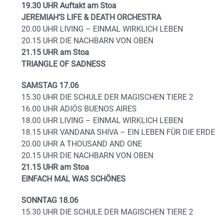
19.30 UHR Auftakt am Stoa
JEREMIAH’S LIFE & DEATH ORCHESTRA
20.00 UHR LIVING – EINMAL WIRKLICH LEBEN
20.15 UHR DIE NACHBARN VON OBEN
21.15 UHR am Stoa
TRIANGLE OF SADNESS
SAMSTAG 17.06
15.30 UHR DIE SCHULE DER MAGISCHEN TIERE 2
16.00 UHR ADIÓS BUENOS AIRES
18.00 UHR LIVING – EINMAL WIRKLICH LEBEN
18.15 UHR VANDANA SHIVA – EIN LEBEN FÜR DIE ERDE
20.00 UHR A THOUSAND AND ONE
20.15 UHR DIE NACHBARN VON OBEN
21.15 UHR am Stoa
EINFACH MAL WAS SCHÖNES
SONNTAG 18.06
15.30 UHR DIE SCHULE DER MAGISCHEN TIERE 2