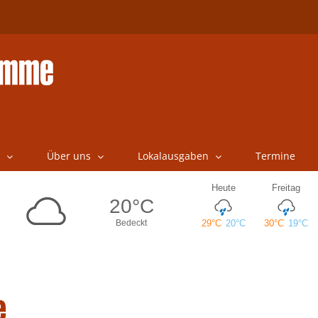
Über uns
Lokalausgaben
Termine
e