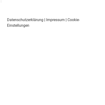
Datenschutzerklärung
|
Impressum
|
Cookie-
Einstellungen