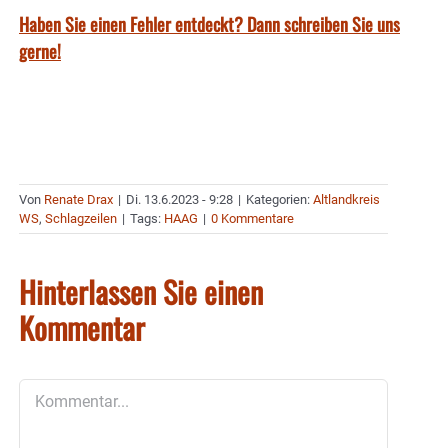
Haben Sie einen Fehler entdeckt? Dann schreiben Sie uns
gerne!
Von
Renate Drax
|
Di. 13.6.2023 - 9:28
|
Kategorien:
Altlandkreis
WS
,
Schlagzeilen
|
Tags:
HAAG
|
0 Kommentare
Hinterlassen Sie einen
Kommentar
Kommentar