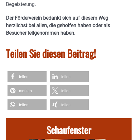
Begeisterung.
Der Förderverein bedankt sich auf diesem Weg
herzlichst bei allen, die geholfen haben oder als
Besucher teilgenommen haben.
Teilen Sie diesen Beitrag!
teilen
teilen
merken
teilen
teilen
teilen
Schaufenster