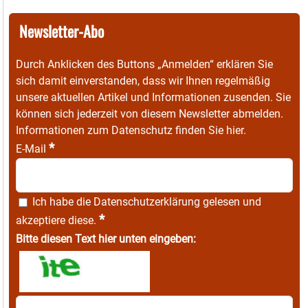
Newsletter-Abo
Durch Anklicken des Buttons „Anmelden“ erklären Sie
sich damit einverstanden, dass wir Ihnen regelmäßig
unsere aktuellen Artikel und Informationen zusenden. Sie
können sich jederzeit von diesem Newsletter abmelden.
Informationen zum Datenschutz finden Sie
hier
.
*
E-Mail
Ich habe die
Datenschutzerklärung
gelesen und
*
akzeptiere diese.
Bitte diesen Text hier unten eingeben: