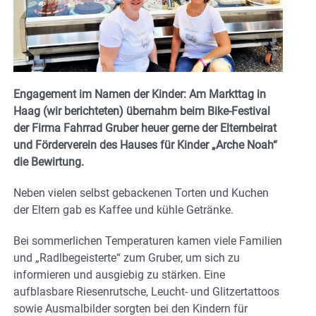
Engagement im Namen der Kinder: Am Markttag in
Haag (wir berichteten) übernahm beim Bike-Festival
der Firma Fahrrad Gruber heuer gerne der Elternbeirat
und Förderverein des Hauses für Kinder „Arche Noah“
die Bewirtung.
Neben vielen selbst gebackenen Torten und Kuchen
der Eltern gab es Kaffee und kühle Getränke.
Bei sommerlichen Temperaturen kamen viele Familien
und „Radlbegeisterte“ zum Gruber, um sich zu
informieren und ausgiebig zu stärken. Eine
aufblasbare Riesenrutsche, Leucht- und Glitzertattoos
sowie Ausmalbilder sorgten bei den Kindern für