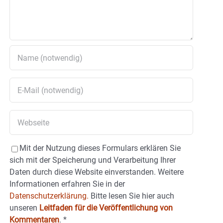
Mit der Nutzung dieses Formulars erklären Sie
sich mit der Speicherung und Verarbeitung Ihrer
Daten durch diese Website einverstanden. Weitere
Informationen erfahren Sie in der
Datenschutzerklärung.
Bitte lesen Sie hier auch
unseren
Leitfaden für die Veröffentlichung von
Kommentaren
.
*