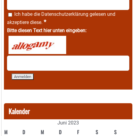
Ich habe die
Datenschutzerklärung
gelesen und
*
akzeptiere diese.
Bitte diesen Text hier unten eingeben:
Kalender
Juni 2023
M
D
M
D
F
S
S