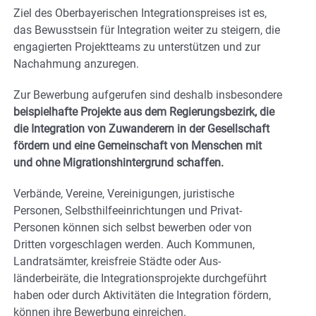
Ziel des Oberbayerischen Integrationspreises ist es,
das Bewusstsein für Integra­tion weiter zu steigern, die
engagierten Projektteams zu unterstützen und zur
Nachahmung anzuregen.
Zur Bewerbung aufgerufen sind deshalb insbesondere
beispielhafte Projekte aus dem Regierungsbezirk, die
die Integration von Zuwan­derern in der Gesellschaft
fördern und eine Gemeinschaft von Menschen mit
und ohne Migrationshintergrund schaffen.
Verbände, Vereine, Vereinigungen, juristische
Personen, Selbsthilfeeinrichtungen und Privat-
Personen können sich selbst bewerben oder von
Dritten vorge­schlagen werden. Auch Kommunen,
Landratsämter, kreisfreie Städte oder Aus­
länderbeiräte, die Integrationsprojekte durchgeführt
haben oder durch Aktivitäten die Integration fördern,
können ihre Bewerbung einreichen.