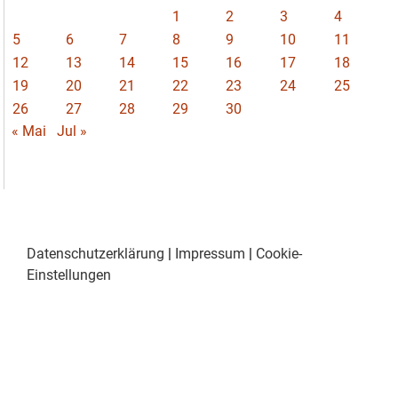
1
2
3
4
5
6
7
8
9
10
11
12
13
14
15
16
17
18
19
20
21
22
23
24
25
26
27
28
29
30
« Mai
Jul »
Datenschutzerklärung
|
Impressum
|
Cookie-
Einstellungen