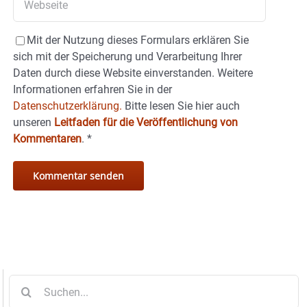
Mit der Nutzung dieses Formulars erklären Sie
sich mit der Speicherung und Verarbeitung Ihrer
Daten durch diese Website einverstanden. Weitere
Informationen erfahren Sie in der
Datenschutzerklärung.
Bitte lesen Sie hier auch
unseren
Leitfaden für die Veröffentlichung von
Kommentaren
.
*
Suche
nach: