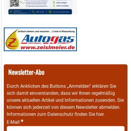
Newsletter-Abo
Durch Anklicken des Buttons „Anmelden“ erklären Sie
sich damit einverstanden, dass wir Ihnen regelmäßig
unsere aktuellen Artikel und Informationen zusenden. Sie
können sich jederzeit von diesem Newsletter abmelden.
Informationen zum Datenschutz finden Sie
hier
.
*
E-Mail