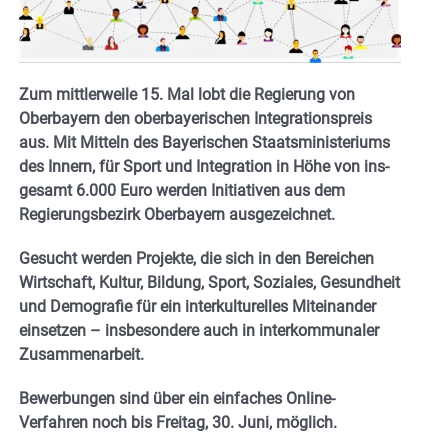
Zum mittlerweile 15. Mal lobt die Regierung von
Oberbayern den oberbayerischen Integrationspreis
aus. Mit Mitteln des Bayerischen Staatsministeriums
des Innern, für Sport und Integration in Höhe von ins­
gesamt 6.000 Euro werden Initiativen aus dem
Regierungsbezirk Oberbay­ern ausgezeichnet.
Gesucht werden Projekte, die sich in den Bereichen
Wirtschaft, Kultur, Bildung, Sport, Soziales, Gesundheit
und Demografie für ein interkulturelles Miteinander
einsetzen – insbesondere auch in interkom­munaler
Zusammenarbeit.
Bewerbungen sind über ein einfaches Online­-
Verfahren noch bis Freitag, 30. Juni, möglich.