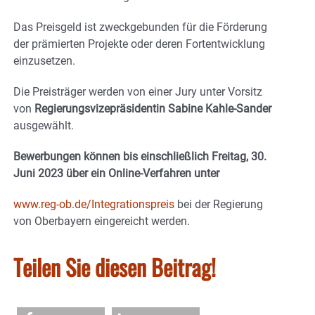
Das Preisgeld ist zweckgebunden für die Förderung
der prämierten Projekte oder deren Fortent­wicklung
einzusetzen.
Die Preisträger werden von einer Jury unter Vorsitz
von
Regierungsvizepräsidentin Sabine Kahle-Sander
ausgewählt.
Bewerbungen können bis einschließlich Freitag, 30.
Juni 2023 über ein Online-Verfahren unter
www.reg-ob.de/Integrationspreis
bei der Regie­rung
von Oberbayern eingereicht werden.
Teilen Sie diesen Beitrag!