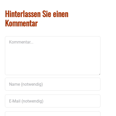
Hinterlassen Sie einen
Kommentar
Kommentar