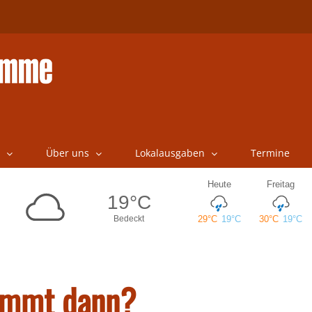
Über uns
Lokalausgaben
Termine
kommt dann?