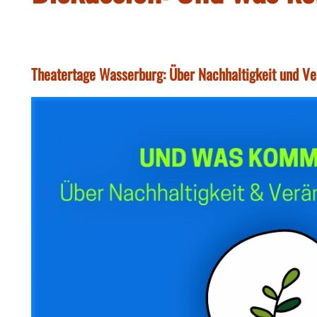
Theatertage Wasserburg: Über Nachhaltigkeit und Ve