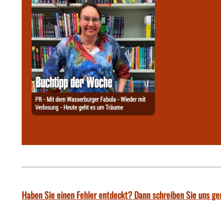
Haben Sie einen Fehler entdeckt? Dann schreiben Sie uns ge