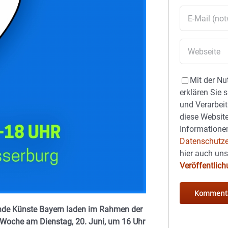
Mit der Nu
erklären Sie 
und Verarbeit
diese Website
Informationen
Datenschutze
hier auch un
Veröffentlic
ende Künste Bayern laden im Rahmen der
Woche am Dienstag, 20. Juni, um 16 Uhr