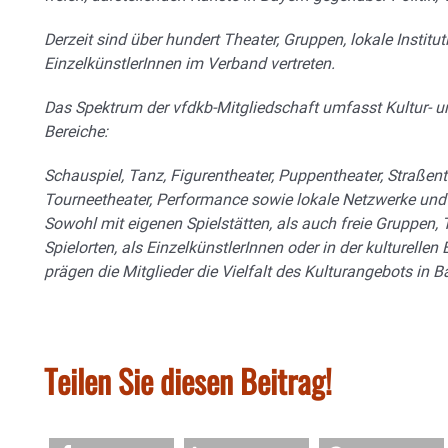
Derzeit sind über hundert Theater, Gruppen, lokale Instit
EinzelkünstlerInnen im Verband vertreten.
Das Spektrum der vfdkb-Mitgliedschaft umfasst Kultur- u
Bereiche:
Schauspiel, Tanz, Figurentheater, Puppentheater, Straßent
Tourneetheater, Performance sowie lokale Netzwerke und 
Sowohl mit eigenen Spielstätten, als auch freie Gruppen
Spielorten, als EinzelkünstlerInnen oder in der kulturell
prägen die Mitglieder die Vielfalt des Kulturangebots in B
Teilen Sie diesen Beitrag!