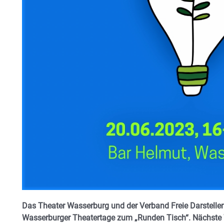
Das Theater Wasserburg und der Verband Freie Darstell
Wasserburger Theatertage zum „Runden Tisch“. Nächste 