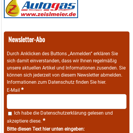
Newsletter-Abo
Durch Anklicken des Buttons „Anmelden“ erklären Sie
sich damit einverstanden, dass wir Ihnen regelmäßig
unsere aktuellen Artikel und Informationen zusenden. Sie
können sich jederzeit von diesem Newsletter abmelden.
Informationen zum Datenschutz finden Sie
hier
.
*
E-Mail
Ich habe die
Datenschutzerklärung
gelesen und
*
akzeptiere diese.
Bitte diesen Text hier unten eingeben: