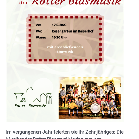
Im vergangenen Jahr feierten sie ihr Zehnjähriges: Die