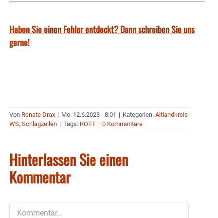
Haben Sie einen Fehler entdeckt? Dann schreiben Sie uns
gerne!
Von
Renate Drax
|
Mo. 12.6.2023 - 8:01
|
Kategorien:
Altlandkreis
WS
,
Schlagzeilen
|
Tags:
ROTT
|
0 Kommentare
Hinterlassen Sie einen
Kommentar
Kommentar