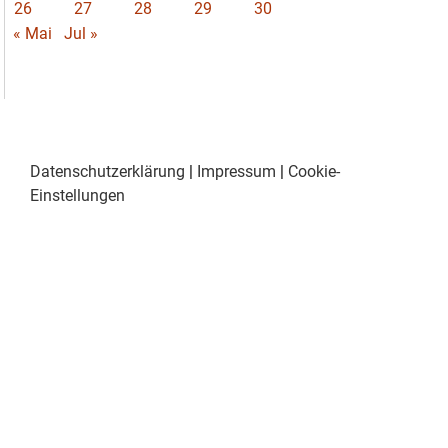
26
27
28
29
30
« Mai
Jul »
Datenschutzerklärung
|
Impressum
|
Cookie-
Einstellungen