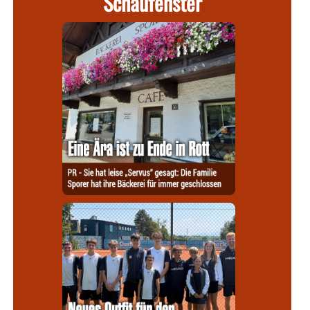
Schaufenster