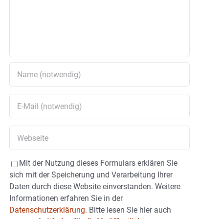
Mit der Nutzung dieses Formulars erklären Sie
sich mit der Speicherung und Verarbeitung Ihrer
Daten durch diese Website einverstanden. Weitere
Informationen erfahren Sie in der
Datenschutzerklärung.
Bitte lesen Sie hier auch