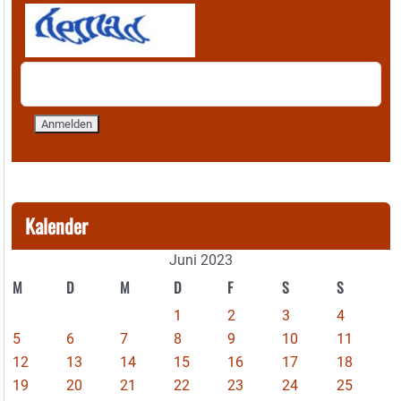
Kalender
Juni 2023
M
D
M
D
F
S
S
1
2
3
4
5
6
7
8
9
10
11
12
13
14
15
16
17
18
19
20
21
22
23
24
25