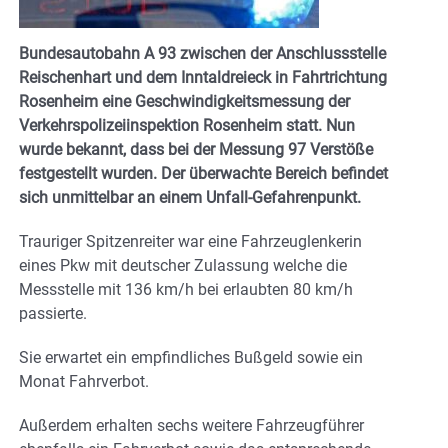
Bundesautobahn A 93 zwischen der Anschlussstelle
Reischenhart und dem Inntaldreieck in Fahrtrichtung
Rosenheim eine Geschwindigkeitsmessung der
Verkehrspolizeiinspektion Rosenheim statt. Nun
wurde bekannt, dass bei der Messung 97 Verstöße
festgestellt wurden. Der überwachte Bereich befindet
sich unmittelbar an einem Unfall-Gefahrenpunkt.
Trauriger Spitzenreiter war eine Fahrzeuglenkerin
eines Pkw mit deutscher Zulassung welche die
Messstelle mit 136 km/h bei erlaubten 80 km/h
passierte.
Sie erwartet ein empfindliches Bußgeld sowie ein
Monat Fahrverbot.
Außerdem erhalten sechs weitere Fahrzeugführer