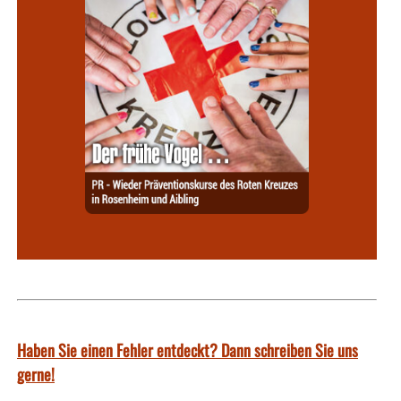
Haben Sie einen Fehler entdeckt? Dann schreiben Sie uns
gerne!