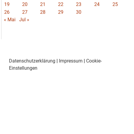
19
20
21
22
23
24
25
26
27
28
29
30
« Mai
Jul »
Datenschutzerklärung
|
Impressum
|
Cookie-
Einstellungen