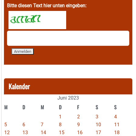
Bitte diesen Text hier unten eingeben:
Kalender
Juni 2023
M
D
M
D
F
S
S
1
2
3
4
5
6
7
8
9
10
11
12
13
14
15
16
17
18