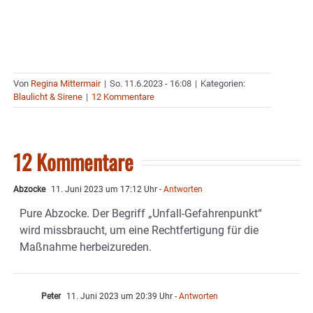
Von
Regina Mittermair
|
So. 11.6.2023 - 16:08
|
Kategorien:
Blaulicht & Sirene
|
12 Kommentare
12 Kommentare
Abzocke
11. Juni 2023 um 17:12 Uhr
- Antworten
Pure Abzocke. Der Begriff „Unfall-Gefahrenpunkt“
wird missbraucht, um eine Rechtfertigung für die
Maßnahme herbeizureden.
Peter
11. Juni 2023 um 20:39 Uhr
- Antworten