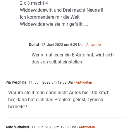
2 x 3 macht 4
Widdewiddewitt und Drei macht Neune !!
Ich kommentiere mir die Welt
Widdewidde wie sie mir gefällt ….
Donisl
12. Juni 2023 um 6:39 Uhr
- Antworten
Wenn mal jeder ein E-Auto hat, wird sich
das von selbst einstellen
Pia Peschina
11. Juni 2023 um 19:03 Uhr
- Antworten
Warum stellt man dann nicht Autos bis 100 km/h
her, dann hat sich das Problem gelöst, zynisch
bemerkt !
Auto Vielfahrer
11. Juni 2023 um 19:09 Uhr
- Antworten