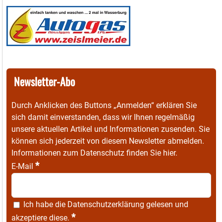
Newsletter-Abo
Durch Anklicken des Buttons „Anmelden“ erklären Sie
sich damit einverstanden, dass wir Ihnen regelmäßig
unsere aktuellen Artikel und Informationen zusenden. Sie
können sich jederzeit von diesem Newsletter abmelden.
Informationen zum Datenschutz finden Sie
hier
.
*
E-Mail
Ich habe die
Datenschutzerklärung
gelesen und
*
akzeptiere diese.