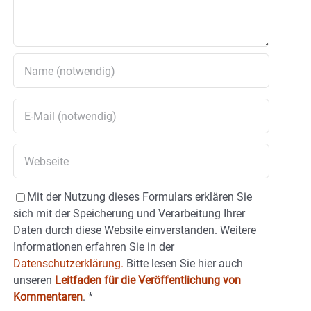
Mit der Nutzung dieses Formulars erklären Sie
sich mit der Speicherung und Verarbeitung Ihrer
Daten durch diese Website einverstanden. Weitere
Informationen erfahren Sie in der
Datenschutzerklärung.
Bitte lesen Sie hier auch
unseren
Leitfaden für die Veröffentlichung von
Kommentaren
.
*