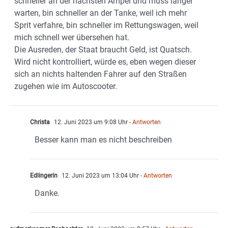
schneller an der nächsten Ampel und muss länger
warten, bin schneller an der Tanke, weil ich mehr
Sprit verfahre, bin schneller im Rettungswagen, weil
mich schnell wer übersehen hat.
Die Ausreden, der Staat braucht Geld, ist Quatsch.
Wird nicht kontrolliert, würde es, eben wegen dieser
sich an nichts haltenden Fahrer auf den Straßen
zugehen wie im Autoscooter.
Christa
12. Juni 2023 um 9:08 Uhr
- Antworten
Besser kann man es nicht beschreiben
Edlingerin
12. Juni 2023 um 13:04 Uhr
- Antworten
Danke.