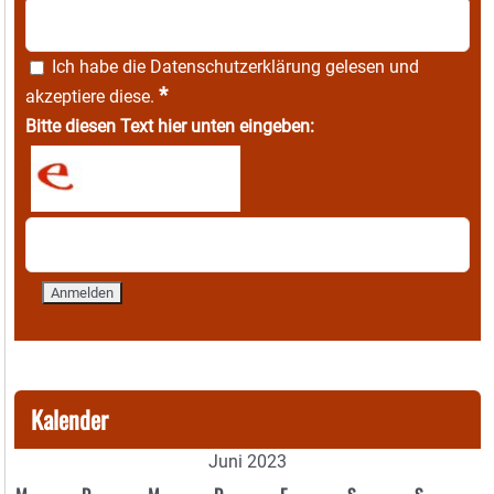
Ich habe die
Datenschutzerklärung
gelesen und
*
akzeptiere diese.
Bitte diesen Text hier unten eingeben:
Kalender
Juni 2023