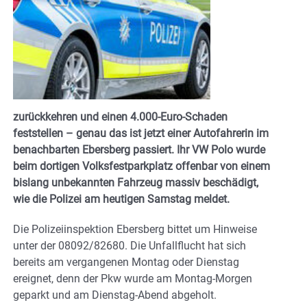
zurückkehren und einen 4.000-Euro-Schaden
feststellen – genau das ist jetzt einer Autofahrerin im
benachbarten Ebersberg passiert. Ihr VW Polo wurde
beim dortigen Volksfestparkplatz offenbar von einem
bislang unbekannten Fahrzeug massiv beschädigt,
wie die Polizei am heutigen Samstag meldet.
Die Polizeiinspektion Ebersberg bittet um Hinweise
unter der 08092/82680. Die Unfallflucht hat sich
bereits am vergangenen Montag oder Dienstag
ereignet, denn der Pkw wurde am Montag-Morgen
geparkt und am Dienstag-Abend abgeholt.