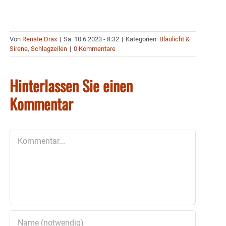
Von
Renate Drax
|
Sa. 10.6.2023 - 8:32
|
Kategorien:
Blaulicht &
Sirene
,
Schlagzeilen
|
0 Kommentare
Hinterlassen Sie einen
Kommentar
Kommentar