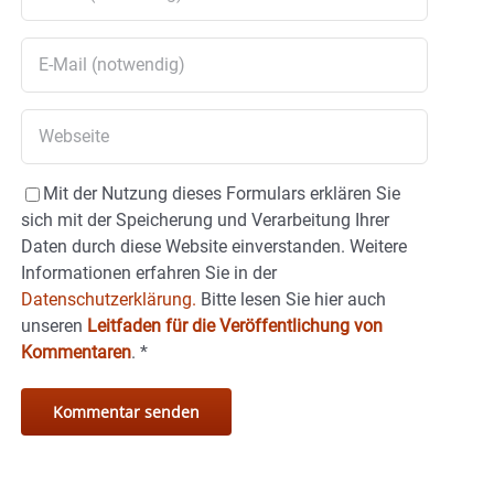
Mit der Nutzung dieses Formulars erklären Sie
sich mit der Speicherung und Verarbeitung Ihrer
Daten durch diese Website einverstanden. Weitere
Informationen erfahren Sie in der
Datenschutzerklärung.
Bitte lesen Sie hier auch
unseren
Leitfaden für die Veröffentlichung von
Kommentaren
.
*