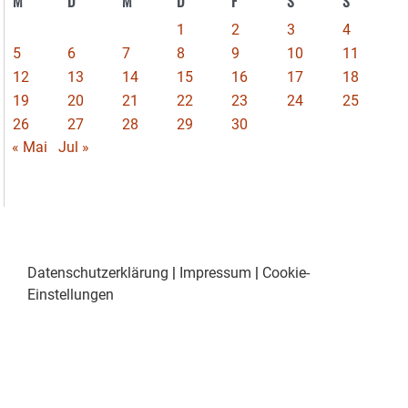
M
D
M
D
F
S
S
1
2
3
4
5
6
7
8
9
10
11
12
13
14
15
16
17
18
19
20
21
22
23
24
25
26
27
28
29
30
« Mai
Jul »
Datenschutzerklärung
|
Impressum
|
Cookie-
Einstellungen