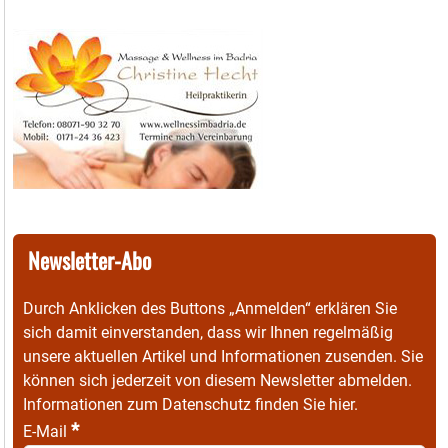
Newsletter-Abo
Durch Anklicken des Buttons „Anmelden“ erklären Sie
sich damit einverstanden, dass wir Ihnen regelmäßig
unsere aktuellen Artikel und Informationen zusenden. Sie
können sich jederzeit von diesem Newsletter abmelden.
Informationen zum Datenschutz finden Sie
hier
.
*
E-Mail