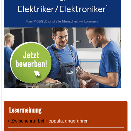
Lesermeinung
Zwischenruf
bei
Hoppala, angefahren