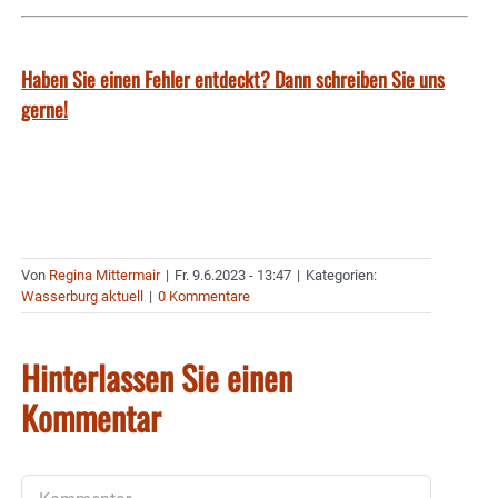
Haben Sie einen Fehler entdeckt? Dann schreiben Sie uns
gerne!
Von
Regina Mittermair
|
Fr. 9.6.2023 - 13:47
|
Kategorien:
Wasserburg aktuell
|
0 Kommentare
Hinterlassen Sie einen
Kommentar
Kommentar