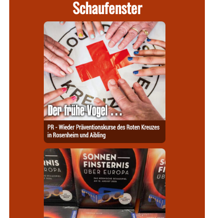
Schaufenster