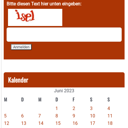
Bitte diesen Text hier unten eingeben:
Kalender
Juni 2023
M
D
M
D
F
S
S
1
2
3
4
5
6
7
8
9
10
11
12
13
14
15
16
17
18