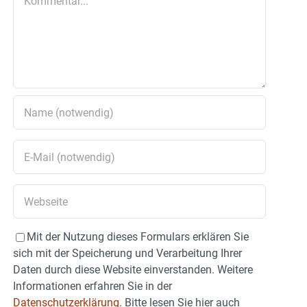
Mit der Nutzung dieses Formulars erklären Sie
sich mit der Speicherung und Verarbeitung Ihrer
Daten durch diese Website einverstanden. Weitere
Informationen erfahren Sie in der
Datenschutzerklärung.
Bitte lesen Sie hier auch