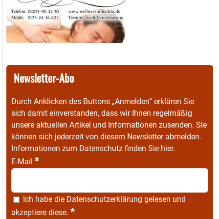
Newsletter-Abo
Durch Anklicken des Buttons „Anmelden“ erklären Sie
sich damit einverstanden, dass wir Ihnen regelmäßig
unsere aktuellen Artikel und Informationen zusenden. Sie
können sich jederzeit von diesem Newsletter abmelden.
Informationen zum Datenschutz finden Sie
hier
.
*
E-Mail
Ich habe die
Datenschutzerklärung
gelesen und
*
akzeptiere diese.