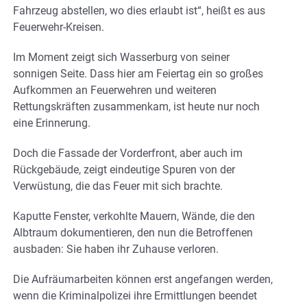
Fahrzeug abstellen, wo dies erlaubt ist“, heißt es aus
Feuerwehr-Kreisen.
Im Moment zeigt sich Wasserburg von seiner
sonnigen Seite. Dass hier am Feiertag ein so großes
Aufkommen an Feuerwehren und weiteren
Rettungskräften zusammenkam, ist heute nur noch
eine Erinnerung.
Doch die Fassade der Vorderfront, aber auch im
Rückgebäude, zeigt eindeutige Spuren von der
Verwüstung, die das Feuer mit sich brachte.
Kaputte Fenster, verkohlte Mauern, Wände, die den
Albtraum dokumentieren, den nun die Betroffenen
ausbaden: Sie haben ihr Zuhause verloren.
Die Aufräumarbeiten können erst angefangen werden,
wenn die Kriminalpolizei ihre Ermittlungen beendet