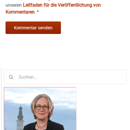
unseren
Leitfaden für die Veröffentlichung von
Kommentaren
.
*
Suche
nach: