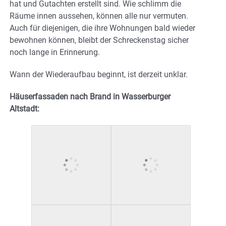
hat und Gutachten erstellt sind. Wie schlimm die
Räume innen aussehen, können alle nur vermuten.
Auch für diejenigen, die ihre Wohnungen bald wieder
bewohnen können, bleibt der Schreckenstag sicher
noch lange in Erinnerung.
Wann der Wiederaufbau beginnt, ist derzeit unklar.
Häuserfassaden nach Brand in Wasserburger
Altstadt: