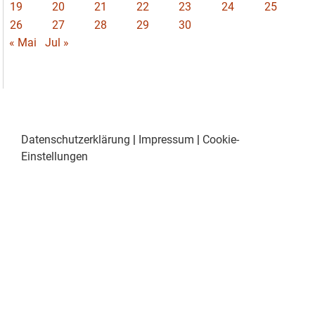
19
20
21
22
23
24
25
26
27
28
29
30
« Mai
Jul »
Datenschutzerklärung
|
Impressum
|
Cookie-
Einstellungen